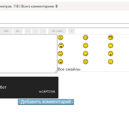
смотров: 118 | Всего комментариев:
0
Все смайлы