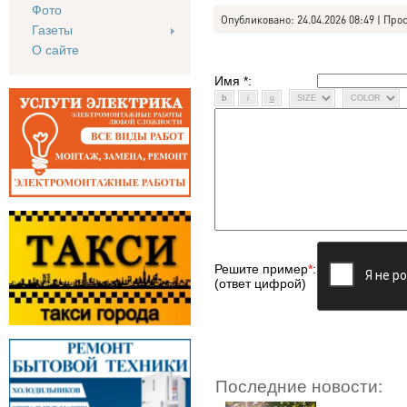
Фото
Опубликовано: 24.04.2026 08:49 | Про
Газеты
О сайте
Имя *:
Решите пример
*
:
(ответ цифрой)
Последние новости: