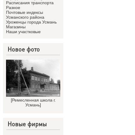
Расписания транспорта
Разное
Почтовые индексы
Усманского района
Уроженцы города Усмань
Магазины
Наши участковые
Новое фото
[
Ремесленная школа г.
Усмань
]
Новые фирмы