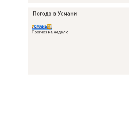
Погода в Усмани
Прогноз на неделю