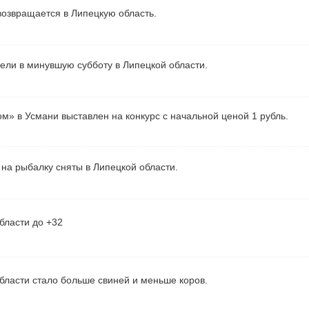
озвращается в Липецкую область.
рели в минувшую субботу в Липецкой области.
м» в Усмани выставлен на конкурс с начальной ценой 1 рубль.
на рыбалку сняты в Липецкой области.
бласти до +32
бласти стало больше свиней и меньше коров.