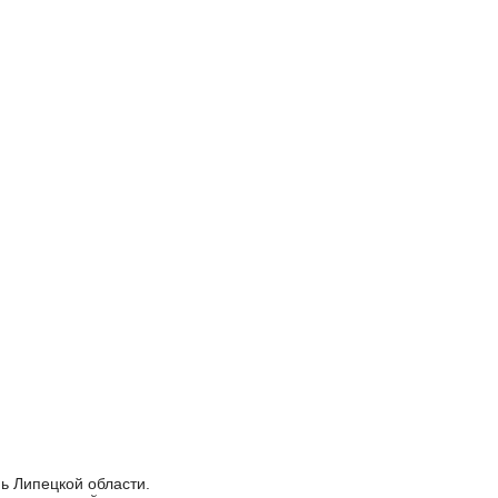
ь Липецкой области.