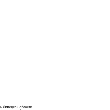
ь Липецкой области.