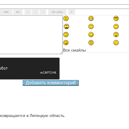
Все смайлы
озвращается в Липецкую область.