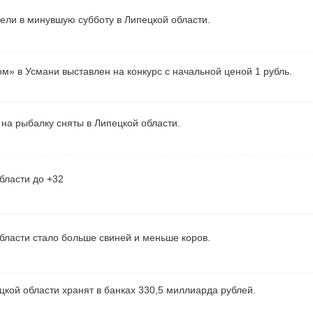
рели в минувшую субботу в Липецкой области.
м» в Усмани выставлен на конкурс с начальной ценой 1 рубль.
на рыбалку сняты в Липецкой области.
бласти до +32
бласти стало больше свиней и меньше коров.
кой области хранят в банках 330,5 миллиарда рублей.