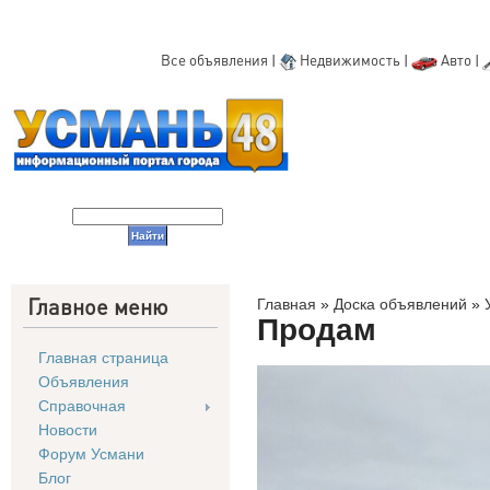
Все объявления
|
Недвижимость
|
Авто
|
Главное меню
Главная
»
Доска объявлений
»
Продам
Главная страница
Объявления
Справочная
Новости
Форум Усмани
Блог