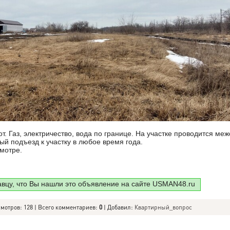
. Газ, электричество, вода по границе. На участке проводится меж
ый подъезд к участку в любое время года.
мотре.
авцу, что Вы нашли это объявление на сайте USMAN48.ru
смотров: 128 | Всего комментариев:
0
| Добавил:
Квартирный_вопрос