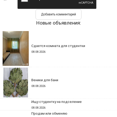
Новые объявления:
Сдается комната для студентки
08.08.2026
Веники для бани
08.08.2026
Ищу студентку на подселение
08.08.2026
Продам или обменяю