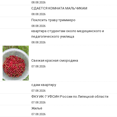
08.08.2026
СДАЕТСЯ КОМНАТА МАЛЬЧИКАМ
08.08.2026
Поклсить траву триммеро
08.08.2026
квартира студентам около медецинского и
педагогического училища
08.08.2026
Свежая красная смородина
07.08.2026
сдам квартиру
07.08.2026
ФКУ ИК-7 УФСИН России по Липецкой области
07.08.2026
Жильё
07.08.2026