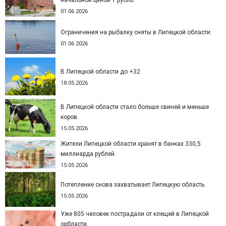
начальной ценой 1 рубль.
01.06.2026
Ограничения на рыбалку сняты в Липецкой области.
01.06.2026
В Липецкой области до +32
18.05.2026
В Липецкой области стало больше свиней и меньше
коров.
15.05.2026
Жители Липецкой области хранят в банках 330,5
миллиарда рублей.
15.05.2026
Потепление снова захватывает Липецкую область.
15.05.2026
Уже 805 человек пострадали от клещей в Липецкой
орбласти.