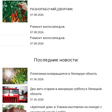
РАЗНОРАБОЧИЙ,ДВОРНИК
07.08.2026
Ремонт велосипедов
07.08.2026
Ремонт велосипедов
07.08.2026
Последние новости:
Потепление возвращается в Липецкую область.
01.06.2026
Два авто сгорели в минувшую субботу в Липецкой
области.
01.06.2026
«Арестный дом» в Усмани выставлен на конкурс с