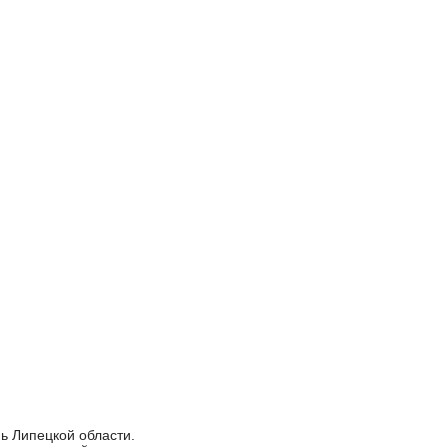
ь Липецкой области.