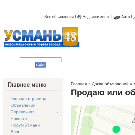
Все объявления
|
Недвижимость
|
Авто
|
Главное меню
Главная
»
Доска объявлений
»
Продаю или об
Главная страница
Объявления
Справочная
Новости
Форум Усмани
Блог