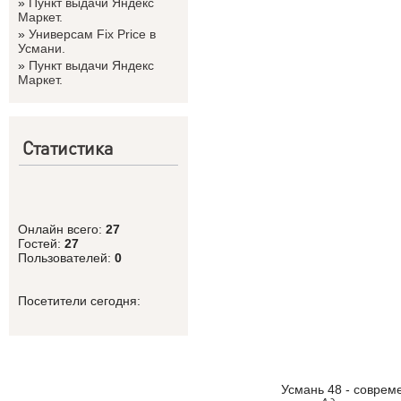
»
Пункт выдачи Яндекс
Маркет.
»
Универсам Fix Price в
Усмани.
»
Пункт выдачи Яндекс
Маркет.
Статистика
Онлайн всего:
27
Гостей:
27
Пользователей:
0
Посетители сегодня:
Усмань 48 - соврем