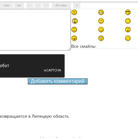
Все смайлы
озвращается в Липецкую область.