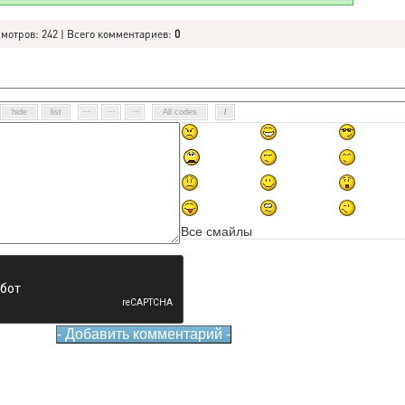
смотров: 242 | Всего комментариев:
0
Все смайлы