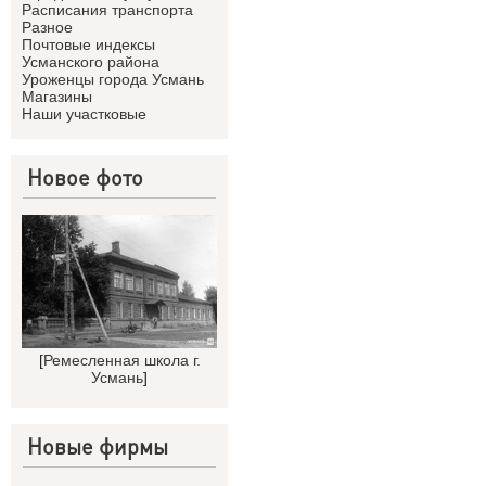
Расписания транспорта
Разное
Почтовые индексы
Усманского района
Уроженцы города Усмань
Магазины
Наши участковые
Новое фото
[
Ремесленная школа г.
Усмань
]
Новые фирмы