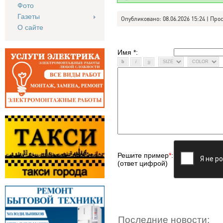
Фото
Газеты
Опубликовано: 08.06.2026 15:24 | Про
О сайте
Имя *:
Решите пример
*
:
(ответ цифрой)
Последние новости: