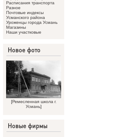
Расписания транспорта
Разное
Почтовые индексы
Усманского района
Уроженцы города Усмань
Магазины
Наши участковые
Новое фото
[
Ремесленная школа г.
Усмань
]
Новые фирмы