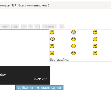
смотров: 369 | Всего комментариев:
0
Все смайлы