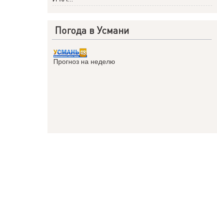
Погода в Усмани
Прогноз на неделю