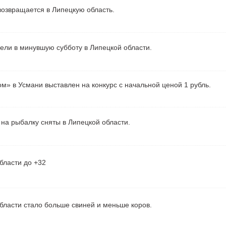
озвращается в Липецкую область.
рели в минувшую субботу в Липецкой области.
м» в Усмани выставлен на конкурс с начальной ценой 1 рубль.
на рыбалку сняты в Липецкой области.
бласти до +32
бласти стало больше свиней и меньше коров.