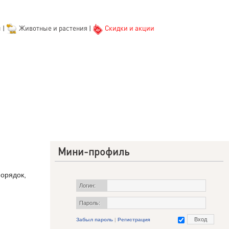
ы
|
Животные и растения
|
Скидки и акции
Мини-профиль
орядок,
Логин:
Пароль:
Забыл пароль
|
Регистрация