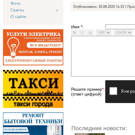
Фото
Опубликовано: 20.08.2020 16:52 | Про
Газеты
О сайте
Имя *:
Решите пример
*
:
(ответ цифрой)
Последние новости: