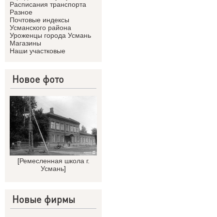
Расписания транспорта
Разное
Почтовые индексы
Усманского района
Уроженцы города Усмань
Магазины
Наши участковые
Новое фото
[
Ремесленная школа г.
Усмань
]
Новые фирмы