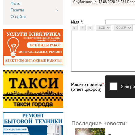
Опубликовано: 15.08.2020 16:28 | Про
Фото
Газеты
О сайте
Имя *:
Решите пример
*
:
(ответ цифрой)
Последние новости: