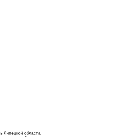
ь Липецкой области.