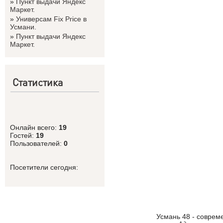
»
Пункт выдачи Яндекс
Маркет.
»
Универсам Fix Price в
Усмани.
»
Пункт выдачи Яндекс
Маркет.
Статистика
Онлайн всего:
19
Гостей:
19
Пользователей:
0
Посетители сегодня:
Усмань 48 - соврем