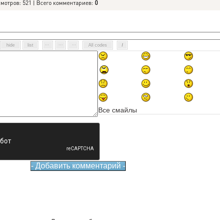
смотров: 521 | Всего комментариев:
0
Все смайлы