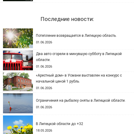
Последние новости:
Потепление возвращается в Липецкую область.
01.06.2026
Два авто сгорели в минувшую субботу в Липецкой
области.
01.06.2026
«Арестный дом» в Усмани выставлен на конкурс с
начальной ценой 1 рубль.
01.06.2026
Ограничения на рыбалку сняты в Липецкой области.
01.06.2026
В Липецкой области до +32
18.05.2026