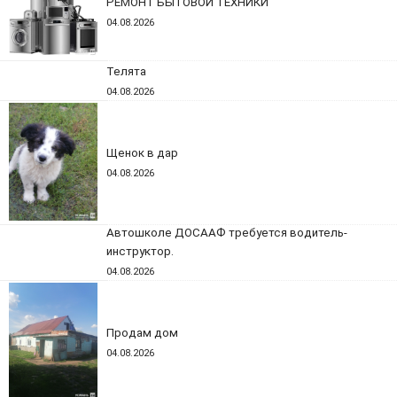
РЕМОНТ БЫТОВОЙ ТЕХНИКИ
04.08.2026
Телята
04.08.2026
Щенок в дар
04.08.2026
Автошколе ДОСААФ требуется водитель-
инструктор.
04.08.2026
Продам дом
04.08.2026