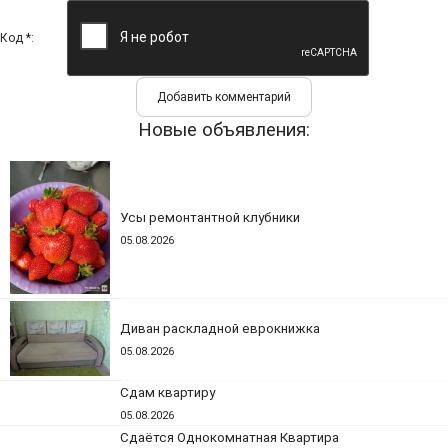
Код *:
Новые объявления:
Усы ремонтантной клубники
05.08.2026
Диван раскладной еврокнижка
05.08.2026
Сдам квартиру
05.08.2026
Сдаётся Однокомнатная Квартира