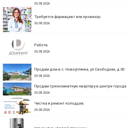
05.08.2026
Требуется фармацевт или провизор
05.08.2026
Работв
05.08.2026
Продам дом в с. Новоуглянка, ул.Свободная, д.30.
05.08.2026
Продам трехкомнатную квартиру в центре города
05.08.2026
Чистка и ремонт колодцев
05.08.2026