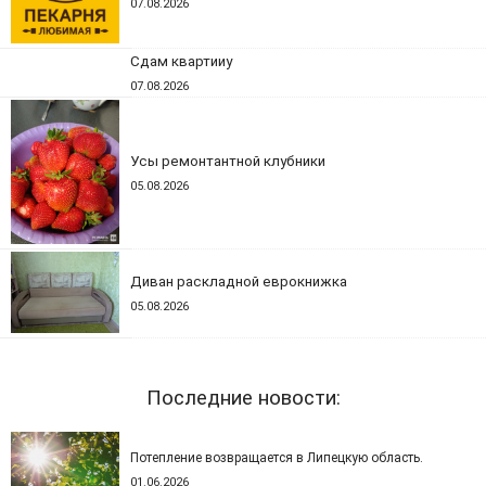
07.08.2026
Сдам квартииу
07.08.2026
Усы ремонтантной клубники
05.08.2026
Диван раскладной еврокнижка
05.08.2026
Последние новости:
Потепление возвращается в Липецкую область.
01.06.2026