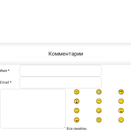
Комментарии
Имя *:
Email *:
Все смайлы