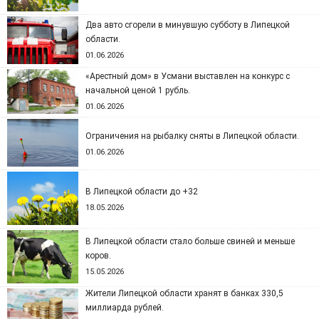
Два авто сгорели в минувшую субботу в Липецкой
области.
01.06.2026
«Арестный дом» в Усмани выставлен на конкурс с
начальной ценой 1 рубль.
01.06.2026
Ограничения на рыбалку сняты в Липецкой области.
01.06.2026
В Липецкой области до +32
18.05.2026
В Липецкой области стало больше свиней и меньше
коров.
15.05.2026
Жители Липецкой области хранят в банках 330,5
миллиарда рублей.