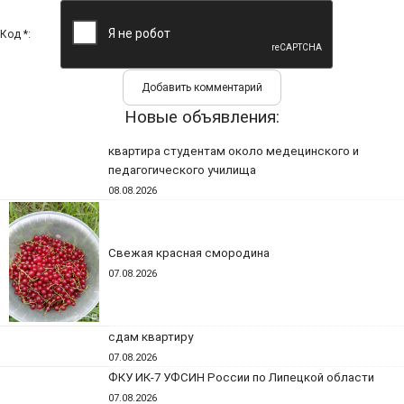
Код *:
Новые объявления:
квартира студентам около медецинского и
педагогического училища
08.08.2026
Свежая красная смородина
07.08.2026
сдам квартиру
07.08.2026
ФКУ ИК-7 УФСИН России по Липецкой области
07.08.2026