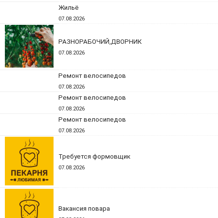
Жильё
07.08.2026
РАЗНОРАБОЧИЙ,ДВОРНИК
07.08.2026
Ремонт велосипедов
07.08.2026
Ремонт велосипедов
07.08.2026
Ремонт велосипедов
07.08.2026
Требуется формовщик
07.08.2026
Вакансия повара