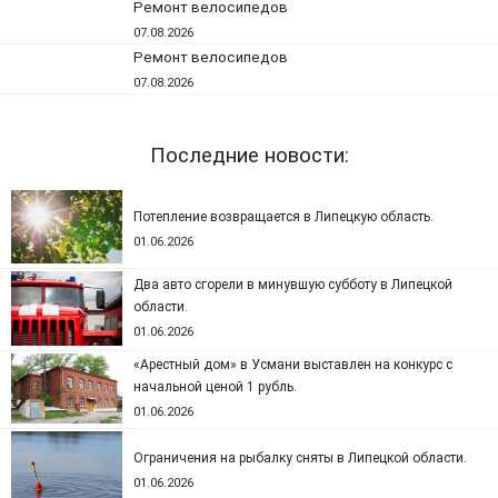
Ремонт велосипедов
07.08.2026
Ремонт велосипедов
07.08.2026
Последние новости:
Потепление возвращается в Липецкую область.
01.06.2026
Два авто сгорели в минувшую субботу в Липецкой
области.
01.06.2026
«Арестный дом» в Усмани выставлен на конкурс с
начальной ценой 1 рубль.
01.06.2026
Ограничения на рыбалку сняты в Липецкой области.
01.06.2026