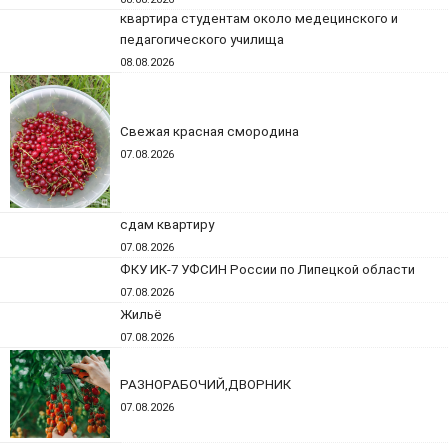
квартира студентам около медецинского и
педагогического училища
08.08.2026
Свежая красная смородина
07.08.2026
сдам квартиру
07.08.2026
ФКУ ИК-7 УФСИН России по Липецкой области
07.08.2026
Жильё
07.08.2026
РАЗНОРАБОЧИЙ,ДВОРНИК
07.08.2026