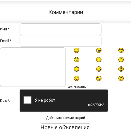
Комментарии
Имя *:
Email *:
Все смайлы
Код *:
Новые объявления: