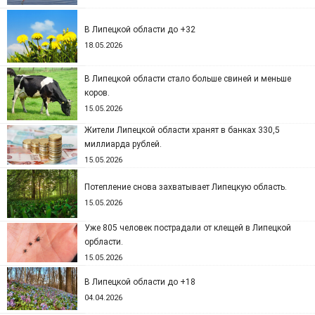
В Липецкой области до +32
18.05.2026
В Липецкой области стало больше свиней и меньше
коров.
15.05.2026
Жители Липецкой области хранят в банках 330,5
миллиарда рублей.
15.05.2026
Потепление снова захватывает Липецкую область.
15.05.2026
Уже 805 человек пострадали от клещей в Липецкой
орбласти.
15.05.2026
В Липецкой области до +18
04.04.2026