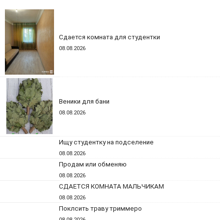
Сдается комната для студентки
08.08.2026
Веники для бани
08.08.2026
Ищу студентку на подселение
08.08.2026
Продам или обменяю
08.08.2026
СДАЕТСЯ КОМНАТА МАЛЬЧИКАМ
08.08.2026
Поклсить траву триммеро
08.08.2026