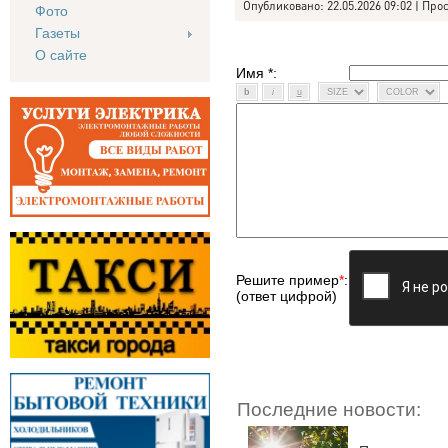
Опубликовано: 22.05.2026 09:02 | Про
Фото
Газеты
О сайте
Имя *:
Решите пример
*
:
(ответ цифрой)
Последние новости: