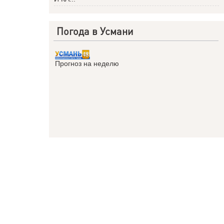
Погода в Усмани
Прогноз на неделю