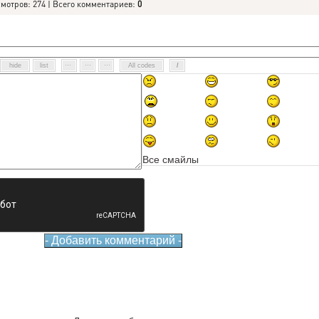
смотров: 274 | Всего комментариев:
0
Все смайлы