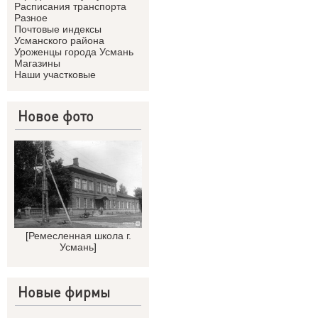
Расписания транспорта
Разное
Почтовые индексы
Усманского района
Уроженцы города Усмань
Магазины
Наши участковые
Новое фото
[
Ремесленная школа г.
Усмань
]
Новые фирмы