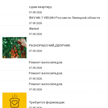
сдам квартиру
07.08.2026
ФКУ ИК-7 УФСИН России по Липецкой области
07.08.2026
Жильё
07.08.2026
РАЗНОРАБОЧИЙ,ДВОРНИК
07.08.2026
Ремонт велосипедов
07.08.2026
Ремонт велосипедов
07.08.2026
Ремонт велосипедов
07.08.2026
Требуется формовщик
07.08.2026