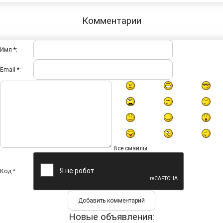
Комментарии
Имя *:
Email *:
Все смайлы
Код *:
Новые объявления: