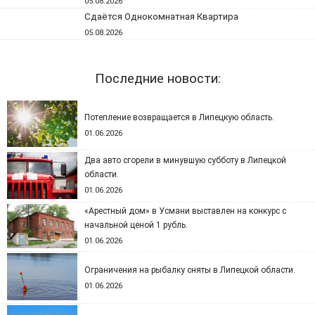
05.08.2026
Сдаётся Однокомнатная Квартира
05.08.2026
Последние новости:
Потепление возвращается в Липецкую область.
01.06.2026
Два авто сгорели в минувшую субботу в Липецкой
области.
01.06.2026
«Арестный дом» в Усмани выставлен на конкурс с
начальной ценой 1 рубль.
01.06.2026
Ограничения на рыбалку сняты в Липецкой области.
01.06.2026