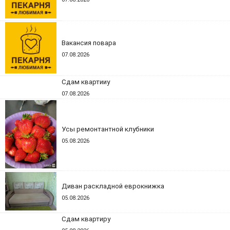
Вакансия повара
07.08.2026
Сдам квартииу
07.08.2026
Усы ремонтантной клубники
05.08.2026
Диван раскладной еврокнижка
05.08.2026
Сдам квартиру