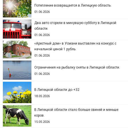
Потепление возвращается в Липецкую область.
01.06.2026
Два авто сгорели в минувшую субботу в Липецкой
области.
01.06.2026
«Арестный дом» в Усмани выставлен на конкурс с
начальной ценой 1 рубль.
01.06.2026
Ограничения на рыбалку сняты в Липецкой области.
01.06.2026
В Липецкой области до +32
18.05.2026
В Липецкой области стало больше свиней и меньше
коров.
15.05.2026