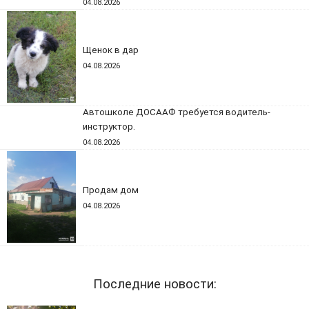
04.08.2026
Щенок в дар
04.08.2026
Автошколе ДОСААФ требуется водитель-
инструктор.
04.08.2026
Продам дом
04.08.2026
Последние новости: