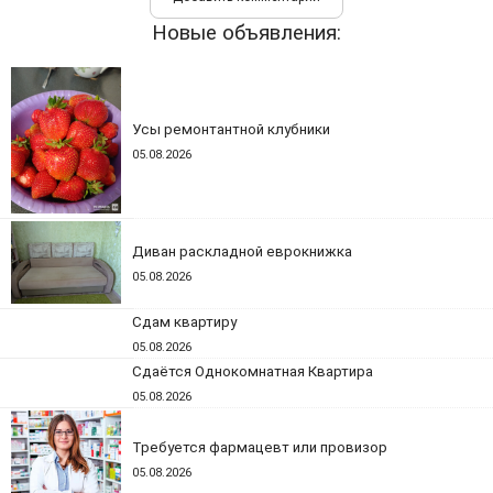
Новые объявления:
Усы ремонтантной клубники
05.08.2026
Диван раскладной еврокнижка
05.08.2026
Сдам квартиру
05.08.2026
Сдаётся Однокомнатная Квартира
05.08.2026
Требуется фармацевт или провизор
05.08.2026