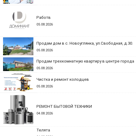
Работв
05.08.2026
Продам дом в с. Новоуглянка, ул.Свободная, д.30.
05.08.2026
Продам трехкомнатную квартиру в центре города
05.08.2026
Чистка и ремонт колодцев
05.08.2026
РЕМОНТ БЫТОВОЙ ТЕХНИКИ
04.08.2026
Телята