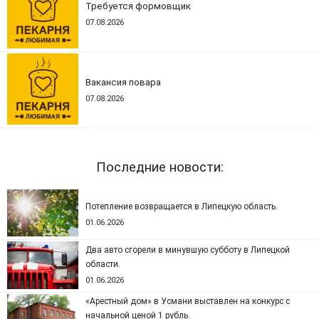
Требуется формовщик
07.08.2026
Вакансия повара
07.08.2026
Последние новости:
Потепление возвращается в Липецкую область.
01.06.2026
Два авто сгорели в минувшую субботу в Липецкой
области.
01.06.2026
«Арестный дом» в Усмани выставлен на конкурс с
начальной ценой 1 рубль.