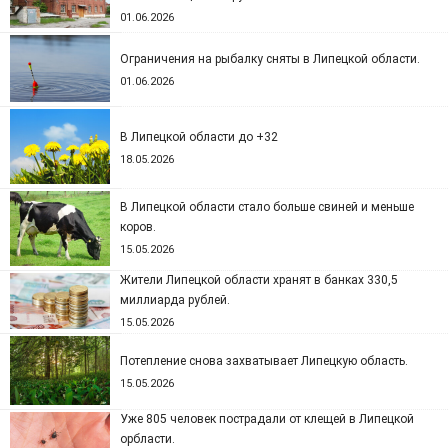
01.06.2026
Ограничения на рыбалку сняты в Липецкой области.
01.06.2026
В Липецкой области до +32
18.05.2026
В Липецкой области стало больше свиней и меньше
коров.
15.05.2026
Жители Липецкой области хранят в банках 330,5
миллиарда рублей.
15.05.2026
Потепление снова захватывает Липецкую область.
15.05.2026
Уже 805 человек пострадали от клещей в Липецкой
орбласти.