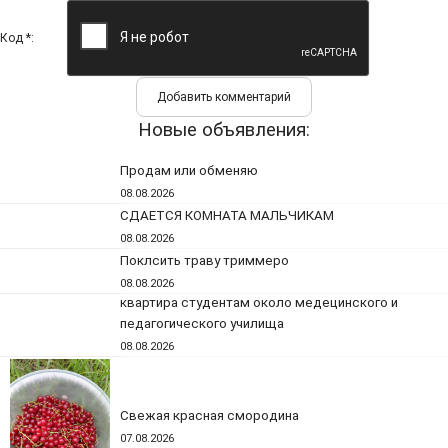
Код *:
Новые объявления:
Продам или обменяю
08.08.2026
СДАЕТСЯ КОМНАТА МАЛЬЧИКАМ
08.08.2026
Поклсить траву триммеро
08.08.2026
квартира студентам около медецинского и
педагогического училища
08.08.2026
Свежая красная смородина
07.08.2026