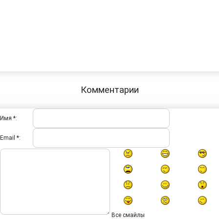
Комментарии
Имя *:
Email *:
Все смайлы