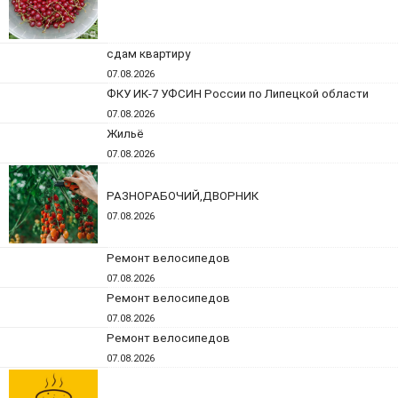
сдам квартиру
07.08.2026
ФКУ ИК-7 УФСИН России по Липецкой области
07.08.2026
Жильё
07.08.2026
РАЗНОРАБОЧИЙ,ДВОРНИК
07.08.2026
Ремонт велосипедов
07.08.2026
Ремонт велосипедов
07.08.2026
Ремонт велосипедов
07.08.2026