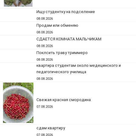
Ищу студентку на подселение
08.08.2026
Продам или обменяю
08.08.2026
СДАЕТСЯ КОМНАТА МАЛЬЧИКАМ
08.08.2026
Поклсить траву триммеро
08.08.2026
квартира студентам около медецинского и
педагогического училища
08.08.2026
Свежая красная смородина
07.08.2026
сдам квартиру
07.08.2026