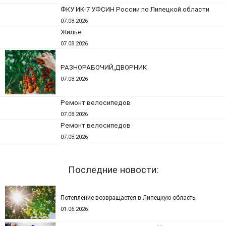
ФКУ ИК-7 УФСИН России по Липецкой области
07.08.2026
Жильё
07.08.2026
РАЗНОРАБОЧИЙ,ДВОРНИК
07.08.2026
Ремонт велосипедов
07.08.2026
Ремонт велосипедов
07.08.2026
Последние новости:
Потепление возвращается в Липецкую область.
01.06.2026