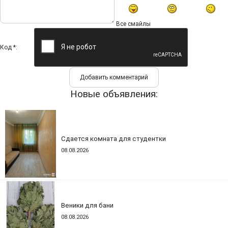
Все смайлы
Код *:
Новые объявления:
Сдается комната для студентки
08.08.2026
Веники для бани
08.08.2026