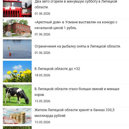
Два авто сгорели в минувшую субботу в Липецкой
области.
01.06.2026
«Арестный дом» в Усмани выставлен на конкурс с
начальной ценой 1 рубль.
01.06.2026
Ограничения на рыбалку сняты в Липецкой области.
01.06.2026
В Липецкой области до +32
18.05.2026
В Липецкой области стало больше свиней и меньше
коров.
15.05.2026
Жители Липецкой области хранят в банках 330,5
миллиарда рублей.
15.05.2026