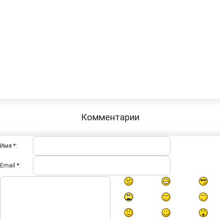
Комментарии
Имя *:
Email *: