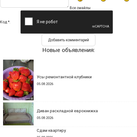
Все смайлы
Код *:
Новые объявления:
Усы ремонтантной клубники
05.08.2026
Диван раскладной еврокнижка
05.08.2026
Сдам квартиру