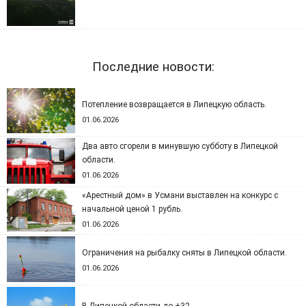
Последние новости:
Потепление возвращается в Липецкую область.
01.06.2026
Два авто сгорели в минувшую субботу в Липецкой
области.
01.06.2026
«Арестный дом» в Усмани выставлен на конкурс с
начальной ценой 1 рубль.
01.06.2026
Ограничения на рыбалку сняты в Липецкой области.
01.06.2026