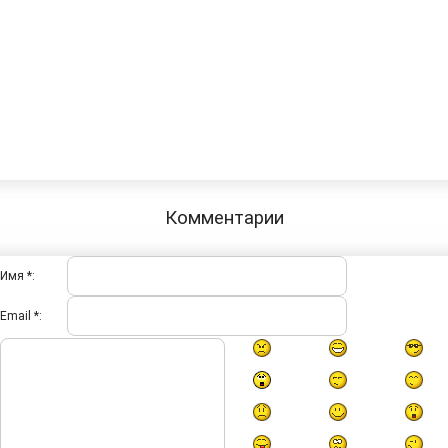
Комментарии
Имя *:
Email *: