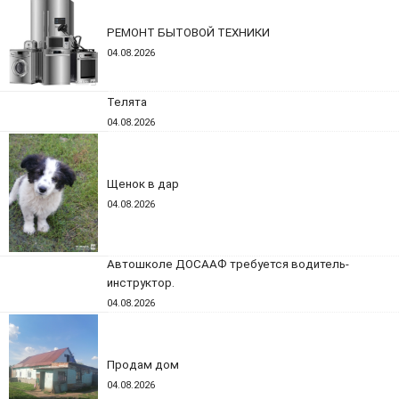
РЕМОНТ БЫТОВОЙ ТЕХНИКИ
04.08.2026
Телята
04.08.2026
Щенок в дар
04.08.2026
Автошколе ДОСААФ требуется водитель-
инструктор.
04.08.2026
Продам дом
04.08.2026