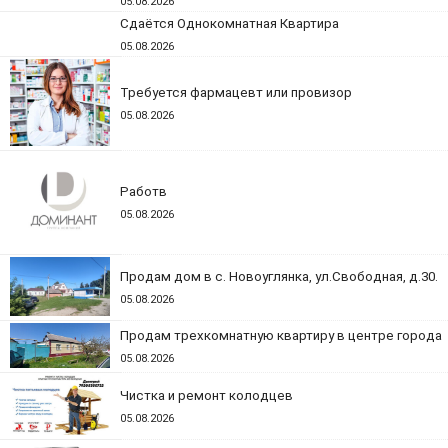
05.08.2026
Сдаётся Однокомнатная Квартира
05.08.2026
Требуется фармацевт или провизор
05.08.2026
Работв
05.08.2026
Продам дом в с. Новоуглянка, ул.Свободная, д.30.
05.08.2026
Продам трехкомнатную квартиру в центре города
05.08.2026
Чистка и ремонт колодцев
05.08.2026