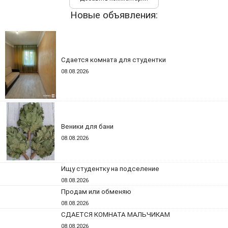
Новые объявления:
Сдается комната для студентки
08.08.2026
Веники для бани
08.08.2026
Ищу студентку на подселение
08.08.2026
Продам или обменяю
08.08.2026
СДАЕТСЯ КОМНАТА МАЛЬЧИКАМ
08.08.2026