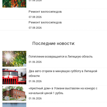
07.08.2026
Ремонт велосипедов
07.08.2026
Ремонт велосипедов
07.08.2026
Последние новости:
Потепление возвращается в Липецкую область.
01.06.2026
Два авто сгорели в минувшую субботу в Липецкой
области.
01.06.2026
«Арестный дом» в Усмани выставлен на конкурс с
начальной ценой 1 рубль.
01.06.2026