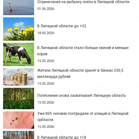
Ограничения на рыбалку сняты в Липецкой области.
01.06.2026
В Липецкой области до +32
18.05.2026
В Липецкой области стало больше свиней и меньше
коров.
15.05.2026
Жители Липецкой области хранят в банках 330,5
миллиарда рублей.
15.05.2026
Потепление снова захватывает Липецкую область.
15.05.2026
Уже 805 человек пострадали от клещей в Липецкой
орбласти.
15.05.2026
В Липецкой области до +18