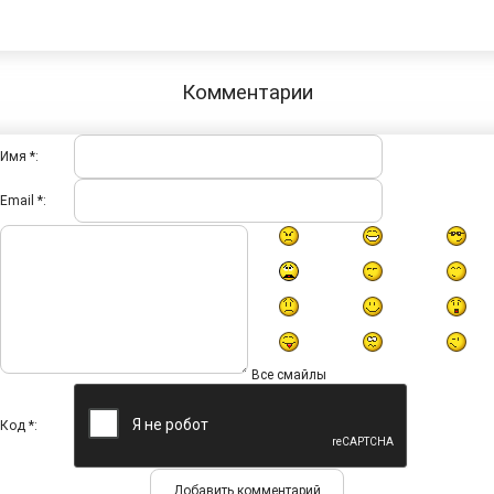
Комментарии
Имя *:
Email *:
Все смайлы
Код *: