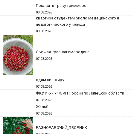
Поклсить траву триммеро
08.08.2026
квартира студентам около медецинского и
педагогического училища
08.08.2026
Свежая красная смородина
07.08.2026
сдам квартиру
07.08.2026
ФКУ ИК-7 УФСИН России по Липецкой области
07.08.2026
Жильё
07.08.2026
РАЗНОРАБОЧИЙ,ДВОРНИК