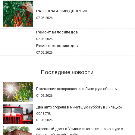
РАЗНОРАБОЧИЙ,ДВОРНИК
07.08.2026
Ремонт велосипедов
07.08.2026
Ремонт велосипедов
07.08.2026
Последние новости:
Потепление возвращается в Липецкую область.
01.06.2026
Два авто сгорели в минувшую субботу в Липецкой
области.
01.06.2026
«Арестный дом» в Усмани выставлен на конкурс с