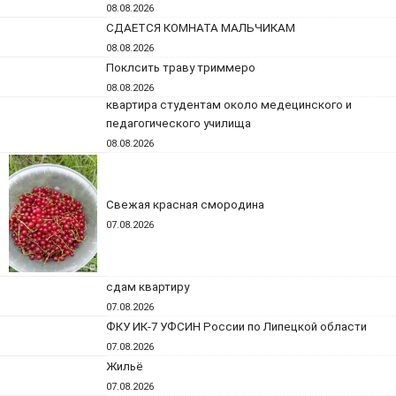
08.08.2026
СДАЕТСЯ КОМНАТА МАЛЬЧИКАМ
08.08.2026
Поклсить траву триммеро
08.08.2026
квартира студентам около медецинского и
педагогического училища
08.08.2026
Свежая красная смородина
07.08.2026
сдам квартиру
07.08.2026
ФКУ ИК-7 УФСИН России по Липецкой области
07.08.2026
Жильё
07.08.2026