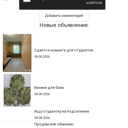
Новые объявления:
Сдается комната для студентки
08.08.2026
Веники для бани
08.08.2026
Ищу студентку на подселение
08.08.2026
Продам или обменяю