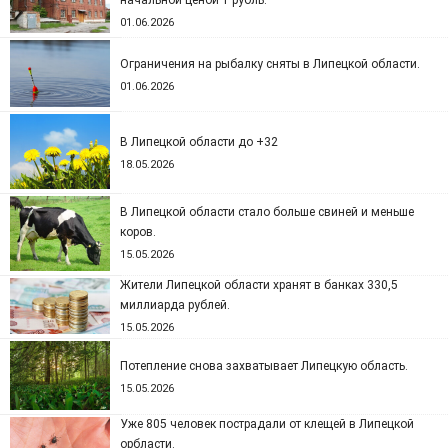
начальной ценой 1 рубль.
01.06.2026
Ограничения на рыбалку сняты в Липецкой области.
01.06.2026
В Липецкой области до +32
18.05.2026
В Липецкой области стало больше свиней и меньше
коров.
15.05.2026
Жители Липецкой области хранят в банках 330,5
миллиарда рублей.
15.05.2026
Потепление снова захватывает Липецкую область.
15.05.2026
Уже 805 человек пострадали от клещей в Липецкой
орбласти.