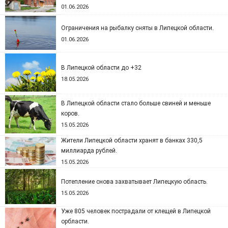
01.06.2026
Ограничения на рыбалку сняты в Липецкой области.
01.06.2026
В Липецкой области до +32
18.05.2026
В Липецкой области стало больше свиней и меньше
коров.
15.05.2026
Жители Липецкой области хранят в банках 330,5
миллиарда рублей.
15.05.2026
Потепление снова захватывает Липецкую область.
15.05.2026
Уже 805 человек пострадали от клещей в Липецкой
орбласти.