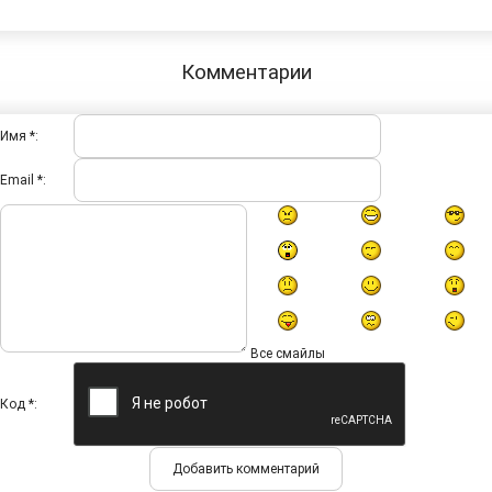
Комментарии
Имя *:
Email *:
Все смайлы
Код *: