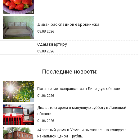
Диван раскладной еврокнижка
05.08.2026
Сдам квартиру
05.08.2026
Последние новости:
Потепление возвращается в Липецкую область.
01.06.2026
Два авто сгорели в минувшую субботу в Липецкой
области.
01.06.2026
«Арестный дом» в Усмани выставлен на конкурс с
начальной ценой 1 рубль.