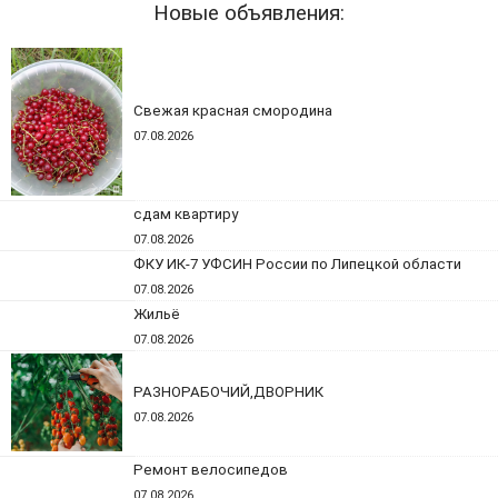
Новые объявления:
Свежая красная смородина
07.08.2026
сдам квартиру
07.08.2026
ФКУ ИК-7 УФСИН России по Липецкой области
07.08.2026
Жильё
07.08.2026
РАЗНОРАБОЧИЙ,ДВОРНИК
07.08.2026
Ремонт велосипедов
07.08.2026