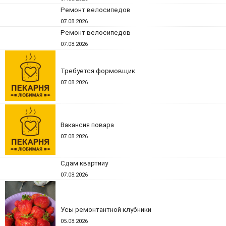
Ремонт велосипедов
07.08.2026
Ремонт велосипедов
07.08.2026
Требуется формовщик
07.08.2026
Вакансия повара
07.08.2026
Сдам квартииу
07.08.2026
Усы ремонтантной клубники
05.08.2026