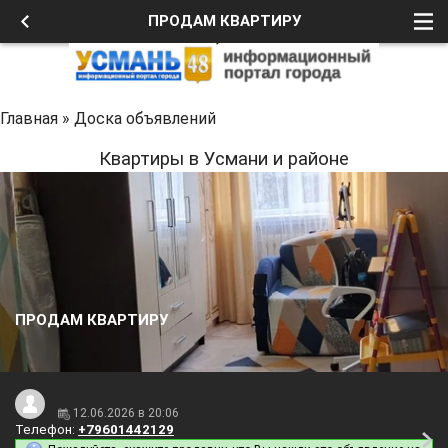
ПРОДАМ КВАРТИРУ
Главная
»
Доска объявлений
Квартиры в Усмани и районе
ПРОДАМ КВАРТИРУ
12.06.2026 в 20:06
Телефон:
+79601442129