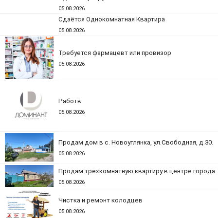
05.08.2026
Сдаётся Однокомнатная Квартира
05.08.2026
Требуется фармацевт или провизор
05.08.2026
Работв
05.08.2026
Продам дом в с. Новоуглянка, ул.Свободная, д.30.
05.08.2026
Продам трехкомнатную квартиру в центре города
05.08.2026
Чистка и ремонт колодцев
05.08.2026