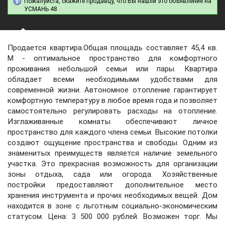
Пожалуйста, скажите продавцу, что Вы нашли это объявление на
УСМАНЬ 48
Продается квартира.Общая площадь составляет 45,4 кв.
М - оптимальное пространство для комфортного
проживания небольшой семьи или пары. Квартира
обладает всеми необходимыми удобствами для
современной жизни. Автономное отопление гарантирует
комфортную температуру в любое время года и позволяет
самостоятельно регулировать расходы на отопление.
Изглаживанные комнаты обеспечивают личное
пространство для каждого члена семьи. Высокие потолки
создают ощущение пространства и свободы. Одним из
знаменитых преимуществ является наличие земельного
участка. Это прекрасная возможность для организации
зоны отдыха, сада или огорода. Хозяйственные
постройки предоставляют дополнительное место
хранения инструмента и прочих необходимых вещей. Дом
находится в зоне с льготным социально-экономическим
статусом. Цена: 3 500 000 рублей. Возможен торг. Мы