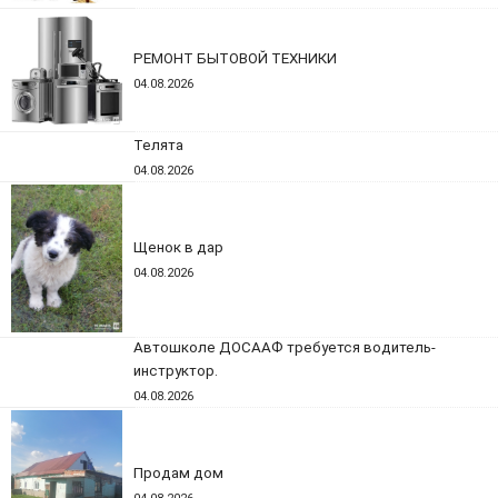
РЕМОНТ БЫТОВОЙ ТЕХНИКИ
04.08.2026
Телята
04.08.2026
Щенок в дар
04.08.2026
Автошколе ДОСААФ требуется водитель-
инструктор.
04.08.2026
Продам дом