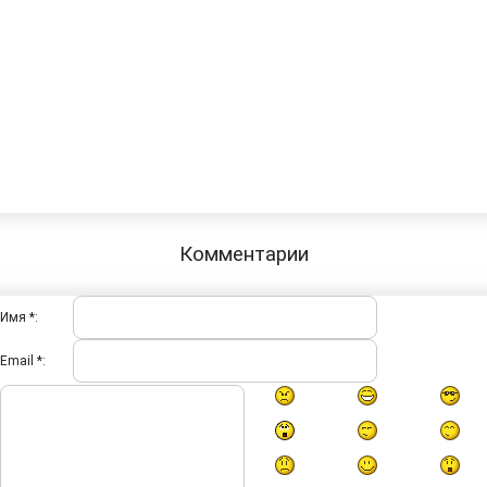
Комментарии
Имя *:
Email *: