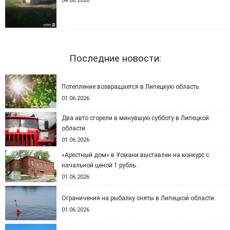
04.08.2026
Последние новости:
Потепление возвращается в Липецкую область.
01.06.2026
Два авто сгорели в минувшую субботу в Липецкой
области.
01.06.2026
«Арестный дом» в Усмани выставлен на конкурс с
начальной ценой 1 рубль.
01.06.2026
Ограничения на рыбалку сняты в Липецкой области.
01.06.2026