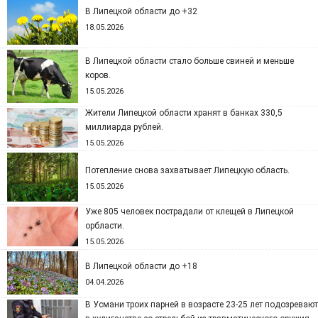
В Липецкой области до +32
18.05.2026
В Липецкой области стало больше свиней и меньше
коров.
15.05.2026
Жители Липецкой области хранят в банках 330,5
миллиарда рублей.
15.05.2026
Потепление снова захватывает Липецкую область.
15.05.2026
Уже 805 человек пострадали от клещей в Липецкой
орбласти.
15.05.2026
В Липецкой области до +18
04.04.2026
В Усмани троих парней в возрасте 23-25 лет подозревают