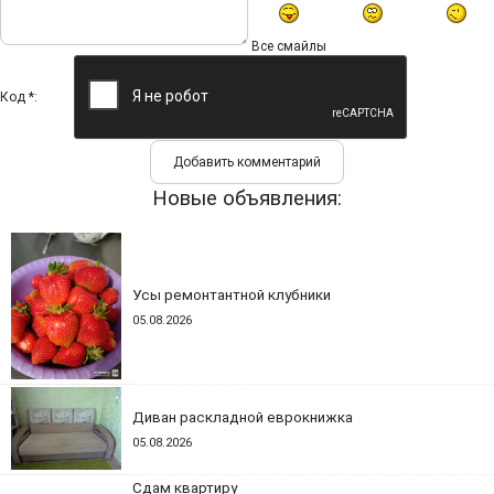
Все смайлы
Код *:
Новые объявления:
Усы ремонтантной клубники
05.08.2026
Диван раскладной еврокнижка
05.08.2026
Сдам квартиру