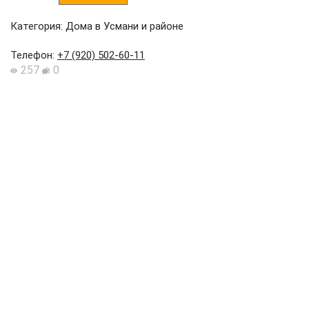
Категория: Дома в Усмани и районе
Телефон
:
+7 (920) 502-60-11
257
0