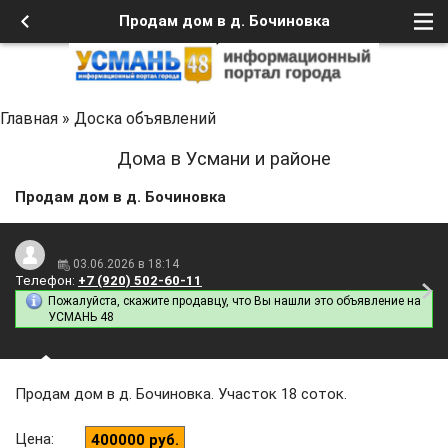
Продам дом в д. Бочиновка
Главная
»
Доска объявлений
Дома в Усмани и районе
Продам дом в д. Бочиновка
03.06.2026 в 18:14
Телефон:
+7 (920) 502-60-11
Пожалуйста, скажите продавцу, что Вы нашли это объявление на
УСМАНЬ 48
Продам дом в д. Бочиновка. Участок 18 соток.
Цена
:
400000 руб.