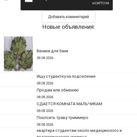
Новые объявления:
Веники для бани
08.08.2026
Ищу студентку на подселение
08.08.2026
Продам или обменяю
08.08.2026
СДАЕТСЯ КОМНАТА МАЛЬЧИКАМ
08.08.2026
Поклсить траву триммеро
08.08.2026
квартира студентам около медецинского и
педагогического училища