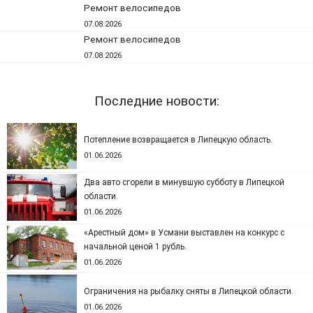
Ремонт велосипедов
07.08.2026
Ремонт велосипедов
07.08.2026
Последние новости:
Потепление возвращается в Липецкую область.
01.06.2026
Два авто сгорели в минувшую субботу в Липецкой
области.
01.06.2026
«Арестный дом» в Усмани выставлен на конкурс с
начальной ценой 1 рубль.
01.06.2026
Ограничения на рыбалку сняты в Липецкой области.
01.06.2026