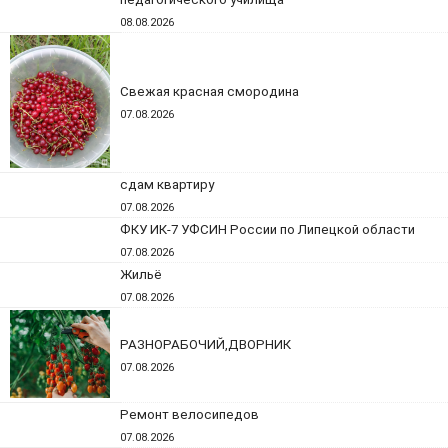
08.08.2026
Свежая красная смородина
07.08.2026
сдам квартиру
07.08.2026
ФКУ ИК-7 УФСИН России по Липецкой области
07.08.2026
Жильё
07.08.2026
РАЗНОРАБОЧИЙ,ДВОРНИК
07.08.2026
Ремонт велосипедов
07.08.2026