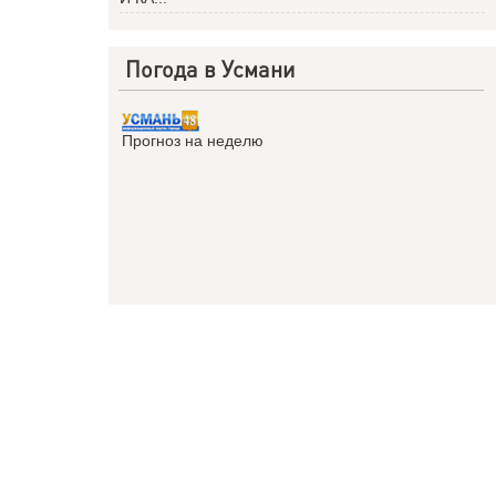
Погода в Усмани
Прогноз на неделю