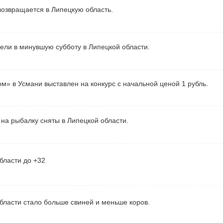
озвращается в Липецкую область.
рели в минувшую субботу в Липецкой области.
м» в Усмани выставлен на конкурс с начальной ценой 1 рубль.
на рыбалку сняты в Липецкой области.
бласти до +32
бласти стало больше свиней и меньше коров.