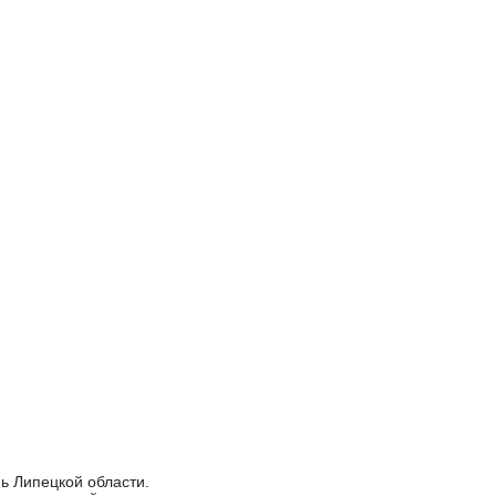
ь Липецкой области.