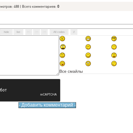
смотров: 488 | Всего комментариев:
0
Все смайлы