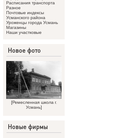
Расписания транспорта
Разное
Почтовые индексы
Усманского района
Уроженцы города Усмань
Магазины
Наши участковые
Новое фото
[
Ремесленная школа г.
Усмань
]
Новые фирмы