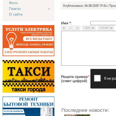
Фото
Опубликовано: 06.08.2020 19:04 | Про
Газеты
О сайте
Имя *:
Решите пример
*
:
(ответ цифрой)
Последние новости: