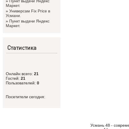
»
Пункт выдачи Яндекс
Маркет.
»
Универсам Fix Price в
Усмани.
»
Пункт выдачи Яндекс
Маркет.
Статистика
Онлайн всего:
21
Гостей:
21
Пользователей:
0
Посетители сегодня:
Усмань 48 - соврем