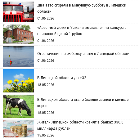
Два авто сгорели в минувшую субботу в Липецкой
области.
01.06.2026
«Арестный дом» в Усмани выставлен на конкурс с
начальной ценой 1 рубль.
01.06.2026
Ограничения на рыбалку сняты в Липецкой области.
01.06.2026
В Липецкой области до +32
18.05.2026
В Липецкой области стало больше свиней и меньше
коров.
15.05.2026
Жители Липецкой области хранят в банках 330,5
миллиарда рублей.
15.05.2026