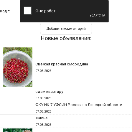
Код *:
Новые объявления:
Свежая красная смородина
07.08.2026
сдам квартиру
07.08.2026
ФКУ ИК-7 УФСИН России по Липецкой области
07.08.2026
Жильё
07.08.2026