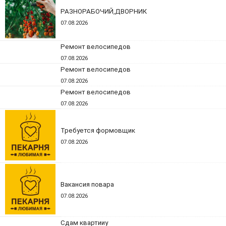
РАЗНОРАБОЧИЙ,ДВОРНИК
07.08.2026
Ремонт велосипедов
07.08.2026
Ремонт велосипедов
07.08.2026
Ремонт велосипедов
07.08.2026
Требуется формовщик
07.08.2026
Вакансия повара
07.08.2026
Сдам квартииу