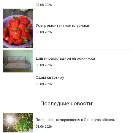
07.08.2026
Усы ремонтантной клубники
05.08.2026
Диван раскладной еврокнижка
05.08.2026
Сдам квартиру
05.08.2026
Последние новости:
Потепление возвращается в Липецкую область.
01.06.2026