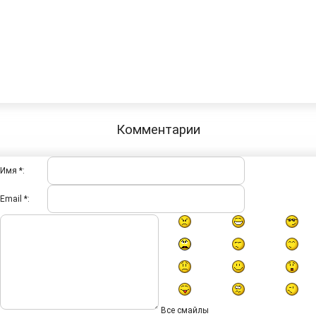
Комментарии
Имя *:
Email *:
Все смайлы