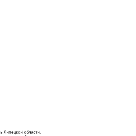
ь Липецкой области.