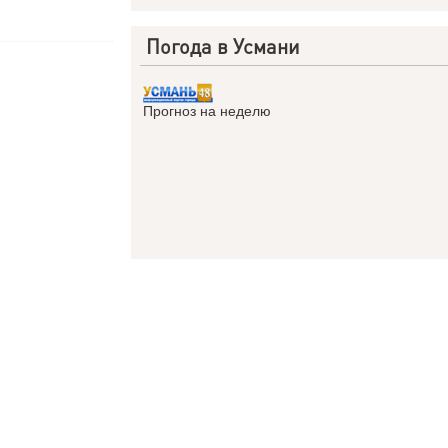
Погода в Усмани
Прогноз на неделю