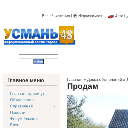
Все объявления
|
Недвижимость
|
Авто
|
Главное меню
Главная
»
Доска объявлений
»
Продам
Главная страница
Объявления
Справочная
Новости
Форум Усмани
Блог