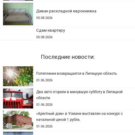
Диван раскладной еврокнижка
05.08.2026
Сдам квартиру
05.08.2026
Последние новости:
Потепление возвращается в Липецкую область.
01.06.2026
Два авто сгорели в минувшую субботу в Липецкой
области.
01.06.2026
«Арестный дом» в Усмани выставлен на конкурс с
начальной ценой 1 рубль.
01.06.2026