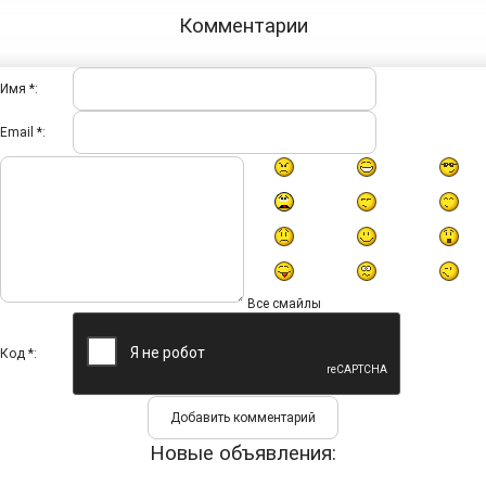
Комментарии
Имя *:
Email *:
Все смайлы
Код *:
Новые объявления: