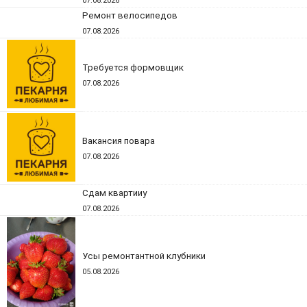
07.08.2026
Ремонт велосипедов
07.08.2026
Требуется формовщик
07.08.2026
Вакансия повара
07.08.2026
Сдам квартииу
07.08.2026
Усы ремонтантной клубники
05.08.2026