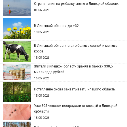
Ограничения на рыбалку сняты в Липецкой области.
01.06.2026
В Липецкой области до +32
18.05.2026
В Липецкой области стало больше свиней и меньше
коров.
15.05.2026
Жители Липецкой области хранят в банках 330,5
миллиарда рублей.
15.05.2026
Потепление снова захватывает Липецкую область.
15.05.2026
Уже 805 человек пострадали от клещей в Липецкой
орбласти.
15.05.2026