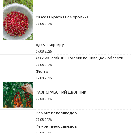
Свежая красная смородина
07.08.2026
сдам квартиру
07.08.2026
ФКУ ИК-7 УФСИН России по Липецкой области
07.08.2026
Жильё
07.08.2026
РАЗНОРАБОЧИЙ,ДВОРНИК
07.08.2026
Ремонт велосипедов
07.08.2026
Ремонт велосипедов