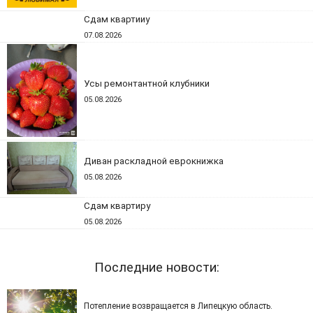
Сдам квартииу
07.08.2026
Усы ремонтантной клубники
05.08.2026
Диван раскладной еврокнижка
05.08.2026
Сдам квартиру
05.08.2026
Последние новости:
Потепление возвращается в Липецкую область.