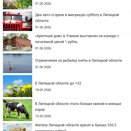
01.06.2026
Два авто сгорели в минувшую субботу в Липецкой
области.
01.06.2026
«Арестный дом» в Усмани выставлен на конкурс с
начальной ценой 1 рубль.
01.06.2026
Ограничения на рыбалку сняты в Липецкой области.
01.06.2026
В Липецкой области до +32
18.05.2026
В Липецкой области стало больше свиней и меньше
коров.
15.05.2026
Жители Липецкой области хранят в банках 330,5