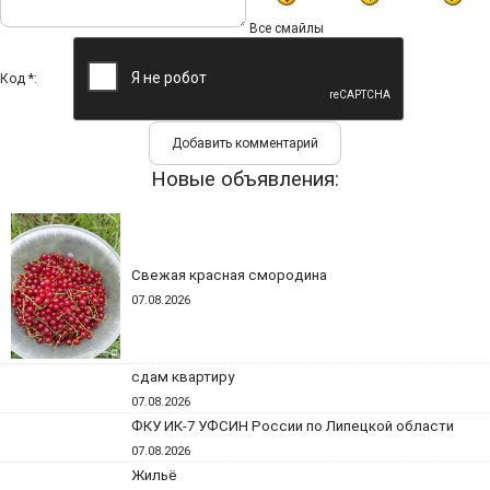
Все смайлы
Код *:
Новые объявления:
Свежая красная смородина
07.08.2026
сдам квартиру
07.08.2026
ФКУ ИК-7 УФСИН России по Липецкой области
07.08.2026
Жильё