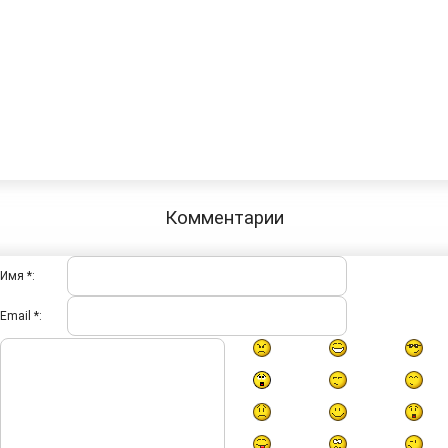
Комментарии
Имя *:
Email *: