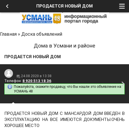
ПРОДАЕТСЯ НОВЫЙ ДОМ
Главная
»
Доска объявлений
Дома в Усмани и районе
ПРОДАЕТСЯ НОВЫЙ ДОМ
24.08.2020 в 13:38
Телефон:
8 920 513 18 36
Пожалуйста, скажите продавцу, что Вы нашли это объявление на
УСМАНЬ 48
ПРОДАЕТСЯ НОВЫЙ ДОМ С МАНСАРДОЙ ДОМ ВВЕДЕН В
ЭКСПЛУАТАЦИЮ НА ВСЕ ИМЕЮТСЯ ДОКУМЕНТЫ.ОЧЕНЬ
ХОРОШЕЕ МЕСТО