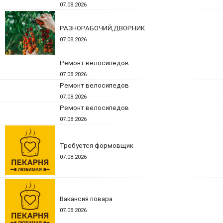
07.08.2026
РАЗНОРАБОЧИЙ,ДВОРНИК
07.08.2026
Ремонт велосипедов
07.08.2026
Ремонт велосипедов
07.08.2026
Ремонт велосипедов
07.08.2026
Требуется формовщик
07.08.2026
Вакансия повара
07.08.2026