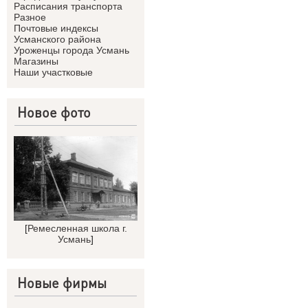
Расписания транспорта
Разное
Почтовые индексы
Усманского района
Уроженцы города Усмань
Магазины
Наши участковые
Новое фото
[
Ремесленная школа г.
Усмань
]
Новые фирмы