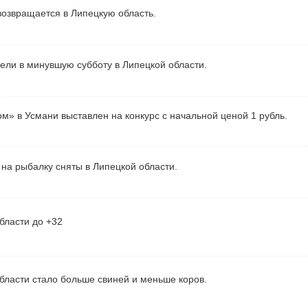
озвращается в Липецкую область.
рели в минувшую субботу в Липецкой области.
м» в Усмани выставлен на конкурс с начальной ценой 1 рубль.
на рыбалку сняты в Липецкой области.
бласти до +32
бласти стало больше свиней и меньше коров.