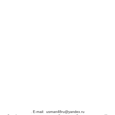
. Е-mail: usman48ru@yandex.ru