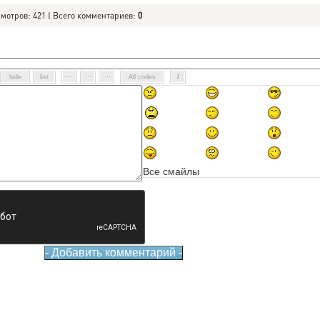
смотров: 421 | Всего комментариев:
0
Все смайлы