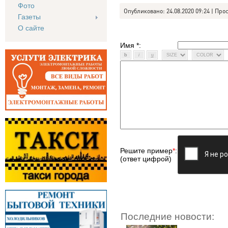
Фото
Опубликовано: 24.08.2020 09:24 | Про
Газеты
О сайте
Имя *:
Решите пример
*
:
(ответ цифрой)
Последние новости: