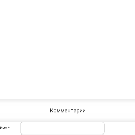
Комментарии
Имя *: