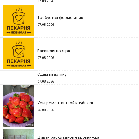
07.08.2026
Требуется формовщик
07.08.2026
Вакансия повара
07.08.2026
Сдам квартииу
07.08.2026
Усы ремонтантной клубники
05.08.2026
Диван раскладной еврокнижка