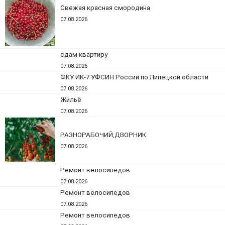
Свежая красная смородина
07.08.2026
сдам квартиру
07.08.2026
ФКУ ИК-7 УФСИН России по Липецкой области
07.08.2026
Жильё
07.08.2026
РАЗНОРАБОЧИЙ,ДВОРНИК
07.08.2026
Ремонт велосипедов
07.08.2026
Ремонт велосипедов
07.08.2026
Ремонт велосипедов