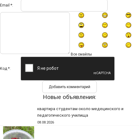
Email *:
Все смайлы
Код *:
Новые объявления:
квартира студентам около медецинского и
педагогического училища
08.08.2026