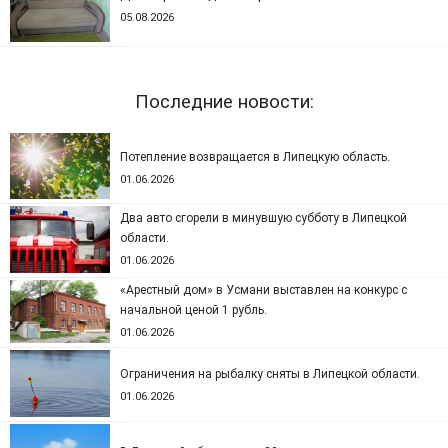
05.08.2026
Последние новости:
Потепление возвращается в Липецкую область.
01.06.2026
Два авто сгорели в минувшую субботу в Липецкой
области.
01.06.2026
«Арестный дом» в Усмани выставлен на конкурс с
начальной ценой 1 рубль.
01.06.2026
Ограничения на рыбалку сняты в Липецкой области.
01.06.2026