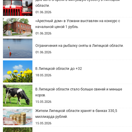
области.
01.06.2026
«Арестный дом» в Усмани выставлен на конкурс с
начальной ценой 1 рубль.
01.06.2026
Ограничения на рыбалку сняты в Липецкой области.
01.06.2026
В Липецкой области до +32
18.05.2026
В Липецкой области стало больше свиней и меньше
коров.
15.05.2026
Жители Липецкой области хранят в банках 330,5
миллиарда рублей.
15.05.2026