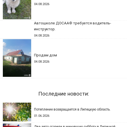
04.08.2026
Автошколе ДОСААФ требуется водитель-
инструктор.
04.08.2026
Продам дом
04.08.2026
Последние новости:
Потепление возвращается в Липецкую область.
01.06.2026
Два авто сгорели в минувшую субботу в Липецкой