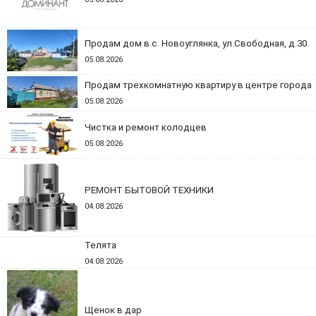
Продам дом в с. Новоуглянка, ул.Свободная, д.30.
05.08.2026
Продам трехкомнатную квартиру в центре города
05.08.2026
Чистка и ремонт колодцев
05.08.2026
РЕМОНТ БЫТОВОЙ ТЕХНИКИ
04.08.2026
Телята
04.08.2026
Щенок в дар