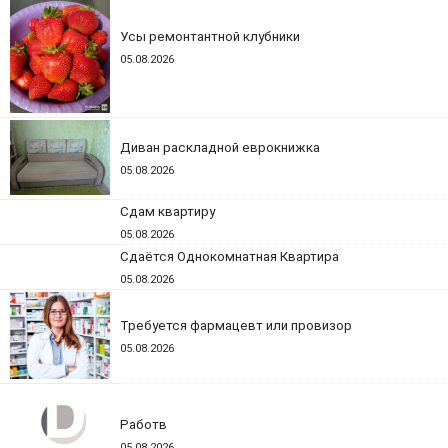
Усы ремонтантной клубники
05.08.2026
Диван раскладной еврокнижка
05.08.2026
Сдам квартиру
05.08.2026
Сдаётся Однокомнатная Квартира
05.08.2026
Требуется фармацевт или провизор
05.08.2026
Работв
05.08.2026