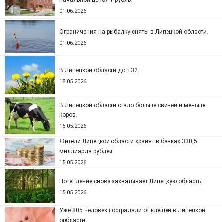
начальной ценой 1 рубль.
01.06.2026
Ограничения на рыбалку сняты в Липецкой области.
01.06.2026
В Липецкой области до +32
18.05.2026
В Липецкой области стало больше свиней и меньше
коров.
15.05.2026
Жители Липецкой области хранят в банках 330,5
миллиарда рублей.
15.05.2026
Потепление снова захватывает Липецкую область.
15.05.2026
Уже 805 человек пострадали от клещей в Липецкой
орбласти.