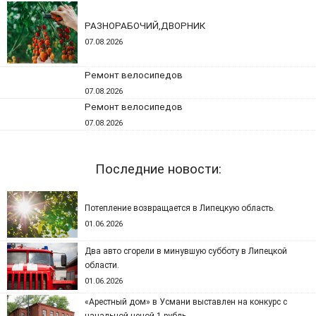
РАЗНОРАБОЧИЙ,ДВОРНИК
07.08.2026
Ремонт велосипедов
07.08.2026
Ремонт велосипедов
07.08.2026
Последние новости:
Потепление возвращается в Липецкую область.
01.06.2026
Два авто сгорели в минувшую субботу в Липецкой
области.
01.06.2026
«Арестный дом» в Усмани выставлен на конкурс с