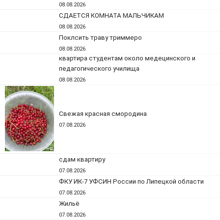
08.08.2026
СДАЕТСЯ КОМНАТА МАЛЬЧИКАМ
08.08.2026
Поклсить траву триммеро
08.08.2026
квартира студентам около медецинского и
педагогического училища
08.08.2026
Свежая красная смородина
07.08.2026
сдам квартиру
07.08.2026
ФКУ ИК-7 УФСИН России по Липецкой области
07.08.2026
Жильё
07.08.2026