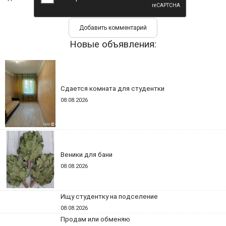
Новые объявления:
Сдается комната для студентки
08.08.2026
Веники для бани
08.08.2026
Ищу студентку на подселение
08.08.2026
Продам или обменяю