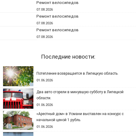
Ремонт велосипедов
07.08.2026
Ремонт велосипедов
07.08.2026
Ремонт велосипедов
07.08.2026
Последние новости:
Потепление возвращается в Липецкую область.
01.06.2026
Два авто сгорели в минувшую субботу в Липецкой
области.
01.06.2026
«Арестный дом» в Усмани выставлен на конкурс с
начальной ценой 1 рубль.
01.06.2026