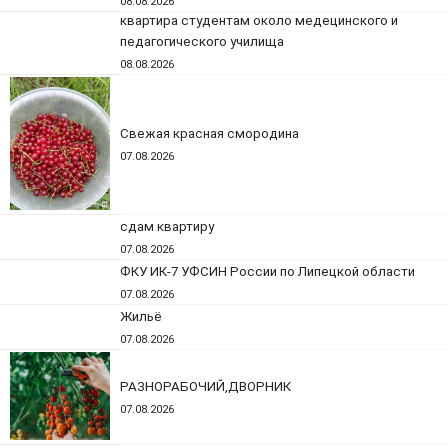
08.08.2026
квартира студентам около медецинского и
педагогического училища
08.08.2026
Свежая красная смородина
07.08.2026
сдам квартиру
07.08.2026
ФКУ ИК-7 УФСИН России по Липецкой области
07.08.2026
Жильё
07.08.2026
РАЗНОРАБОЧИЙ,ДВОРНИК
07.08.2026