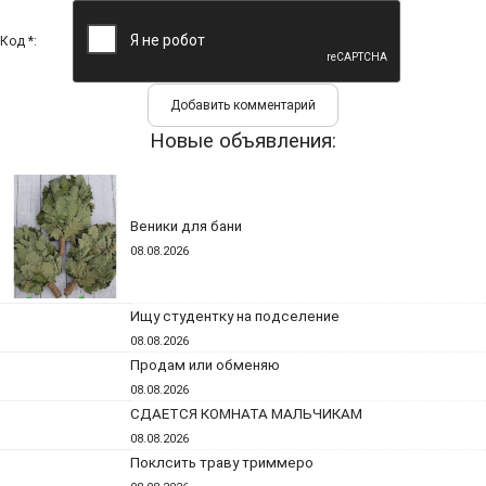
Код *:
Новые объявления:
Веники для бани
08.08.2026
Ищу студентку на подселение
08.08.2026
Продам или обменяю
08.08.2026
СДАЕТСЯ КОМНАТА МАЛЬЧИКАМ
08.08.2026
Поклсить траву триммеро