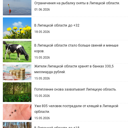
Ограничения на рыбалку сняты в Липецкой области.
01.06.2026
В Липецкой области до +32
18.05.2026
В Липецкой области стало больше свиней и меньше
коров.
15.05.2026
Жители Липецкой области хранят в банках 330,5
миллиарда рублей.
15.05.2026
Потепление снова захватывает Липецкую область.
15.05.2026
Уже 805 человек пострадали от клещей в Липецкой
орбласти.
15.05.2026