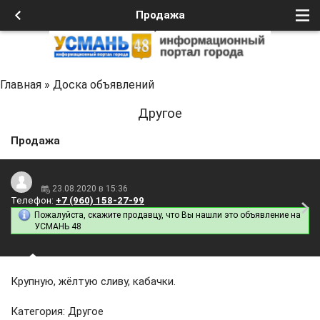
Продажа
Главная
»
Доска объявлений
Другое
Продажа
23.08.2020 в 15:36
Телефон:
+7 (960) 158-27-99
Пожалуйста, скажите продавцу, что Вы нашли это объявление на
УСМАНЬ 48
Крупную, жёлтую сливу, кабачки.
Категория: Другое