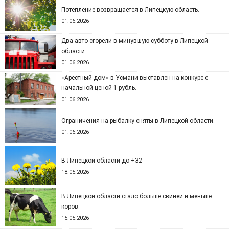
Потепление возвращается в Липецкую область.
01.06.2026
Два авто сгорели в минувшую субботу в Липецкой
области.
01.06.2026
«Арестный дом» в Усмани выставлен на конкурс с
начальной ценой 1 рубль.
01.06.2026
Ограничения на рыбалку сняты в Липецкой области.
01.06.2026
В Липецкой области до +32
18.05.2026
В Липецкой области стало больше свиней и меньше
коров.
15.05.2026