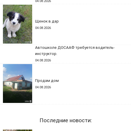
04.08.2026
Щенок в дар
04.08.2026
Автошколе ДОСААФ требуется водитель-
инструктор.
04.08.2026
Продам дом
04.08.2026
Последние новости: