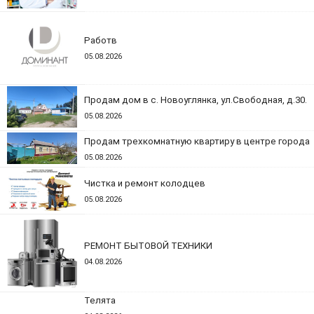
Работв
05.08.2026
Продам дом в с. Новоуглянка, ул.Свободная, д.30.
05.08.2026
Продам трехкомнатную квартиру в центре города
05.08.2026
Чистка и ремонт колодцев
05.08.2026
РЕМОНТ БЫТОВОЙ ТЕХНИКИ
04.08.2026
Телята