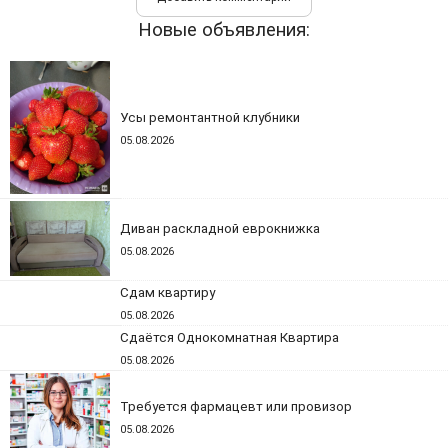
Новые объявления:
Усы ремонтантной клубники
05.08.2026
Диван раскладной еврокнижка
05.08.2026
Сдам квартиру
05.08.2026
Сдаётся Однокомнатная Квартира
05.08.2026
Требуется фармацевт или провизор
05.08.2026