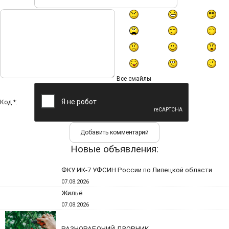
Все смайлы
Код *:
Новые объявления:
ФКУ ИК-7 УФСИН России по Липецкой области
07.08.2026
Жильё
07.08.2026
РАЗНОРАБОЧИЙ,ДВОРНИК