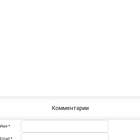
Комментарии
Имя *:
Email *: