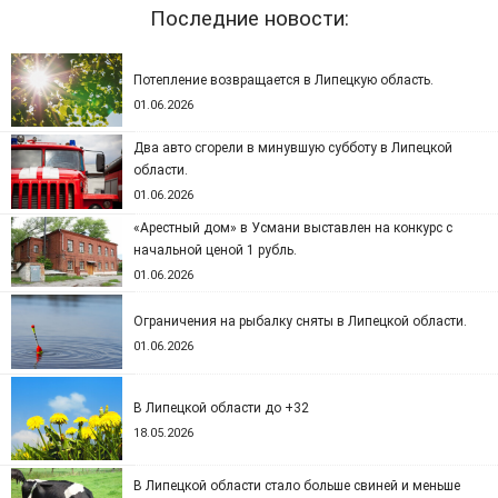
Последние новости:
Потепление возвращается в Липецкую область.
01.06.2026
Два авто сгорели в минувшую субботу в Липецкой
области.
01.06.2026
«Арестный дом» в Усмани выставлен на конкурс с
начальной ценой 1 рубль.
01.06.2026
Ограничения на рыбалку сняты в Липецкой области.
01.06.2026
В Липецкой области до +32
18.05.2026
В Липецкой области стало больше свиней и меньше