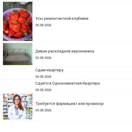
Усы ремонтантной клубники
05.08.2026
Диван раскладной еврокнижка
05.08.2026
Сдам квартиру
05.08.2026
Сдаётся Однокомнатная Квартира
05.08.2026
Требуется фармацевт или провизор
05.08.2026