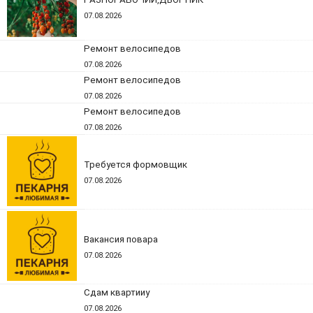
07.08.2026
Ремонт велосипедов
07.08.2026
Ремонт велосипедов
07.08.2026
Ремонт велосипедов
07.08.2026
Требуется формовщик
07.08.2026
Вакансия повара
07.08.2026
Сдам квартииу
07.08.2026