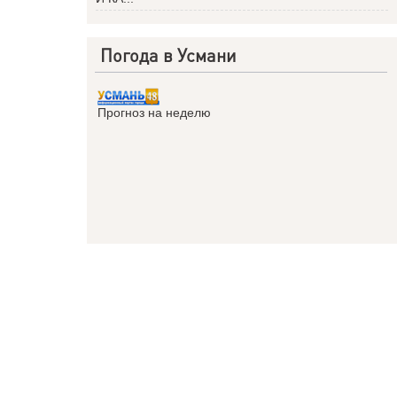
Погода в Усмани
Прогноз на неделю