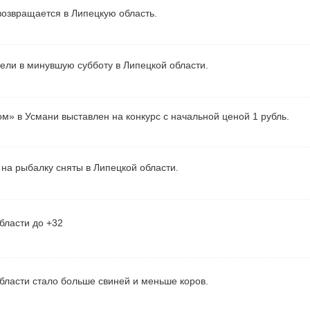
озвращается в Липецкую область.
рели в минувшую субботу в Липецкой области.
м» в Усмани выставлен на конкурс с начальной ценой 1 рубль.
на рыбалку сняты в Липецкой области.
бласти до +32
бласти стало больше свиней и меньше коров.