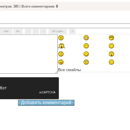
смотров: 385 | Всего комментариев:
0
Все смайлы