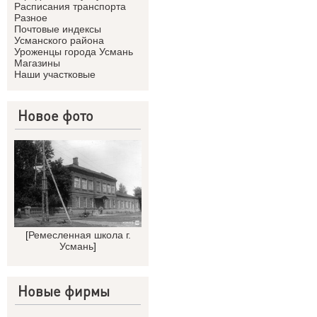
Расписания транспорта
Разное
Почтовые индексы
Усманского района
Уроженцы города Усмань
Магазины
Наши участковые
Новое фото
[
Ремесленная школа г.
Усмань
]
Новые фирмы