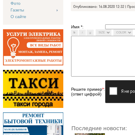
Фото
Опубликовано: 16.08.2020 12:32 | Про
Газеты
О сайте
Имя *:
Решите пример
*
:
(ответ цифрой)
Последние новости: