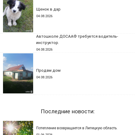
Щенок в дар
04.08.2026
Автошколе ДОСААФ требуется водитель-
инструктор.
04.08.2026
Продам дом
04.08.2026
Последние новости:
Потепление возвращается в Липецкую область.
01.06.2026