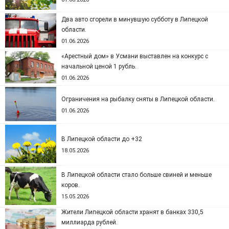
Два авто сгорели в минувшую субботу в Липецкой
области.
01.06.2026
«Арестный дом» в Усмани выставлен на конкурс с
начальной ценой 1 рубль.
01.06.2026
Ограничения на рыбалку сняты в Липецкой области.
01.06.2026
В Липецкой области до +32
18.05.2026
В Липецкой области стало больше свиней и меньше
коров.
15.05.2026
Жители Липецкой области хранят в банках 330,5
миллиарда рублей.