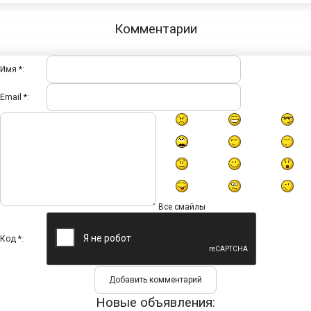
Комментарии
Имя *:
Email *:
Все смайлы
Код *:
Новые объявления: