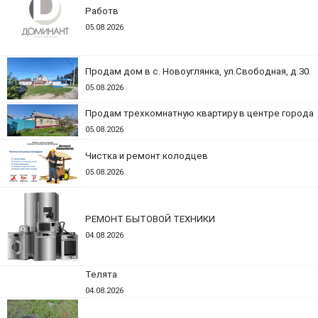
Работв
05.08.2026
Продам дом в с. Новоуглянка, ул.Свободная, д.30.
05.08.2026
Продам трехкомнатную квартиру в центре города
05.08.2026
Чистка и ремонт колодцев
05.08.2026
РЕМОНТ БЫТОВОЙ ТЕХНИКИ
04.08.2026
Телята
04.08.2026