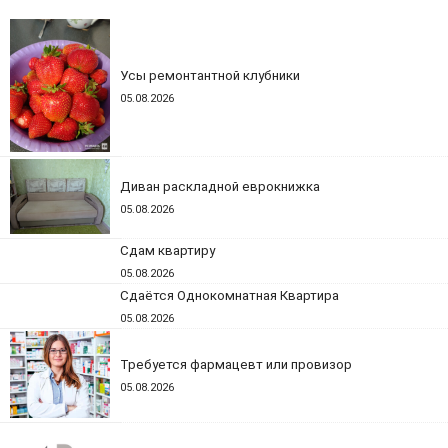
Усы ремонтантной клубники
05.08.2026
Диван раскладной еврокнижка
05.08.2026
Сдам квартиру
05.08.2026
Сдаётся Однокомнатная Квартира
05.08.2026
Требуется фармацевт или провизор
05.08.2026