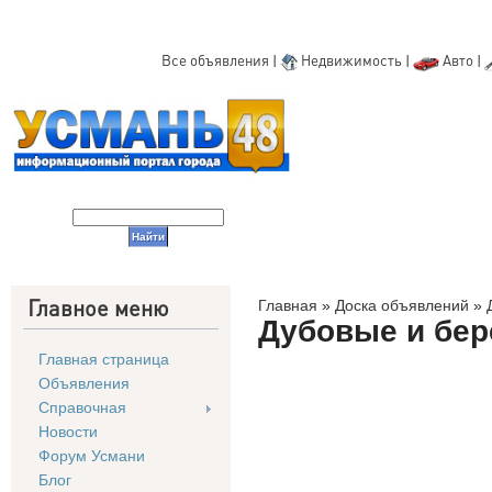
Все объявления
|
Недвижимость
|
Авто
|
Главное меню
Главная
»
Доска объявлений
»
Дубовые и бер
Главная страница
Объявления
Справочная
Новости
Форум Усмани
Блог