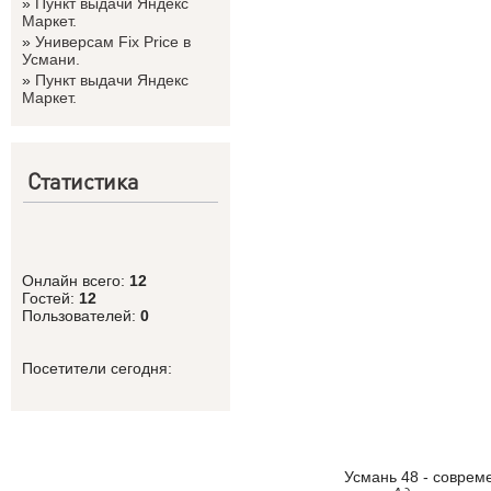
»
Пункт выдачи Яндекс
Маркет.
»
Универсам Fix Price в
Усмани.
»
Пункт выдачи Яндекс
Маркет.
Статистика
Онлайн всего:
12
Гостей:
12
Пользователей:
0
Посетители сегодня:
Усмань 48 - соврем