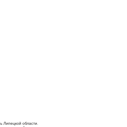
ь Липецкой области.