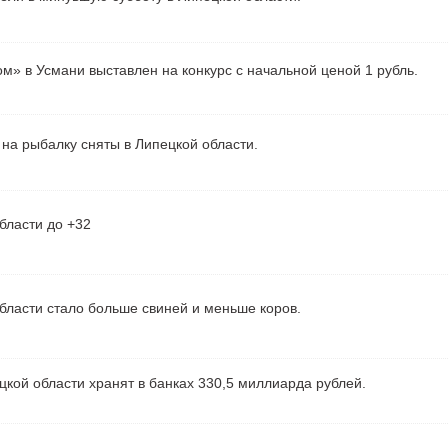
м» в Усмани выставлен на конкурс с начальной ценой 1 рубль.
на рыбалку сняты в Липецкой области.
бласти до +32
бласти стало больше свиней и меньше коров.
кой области хранят в банках 330,5 миллиарда рублей.