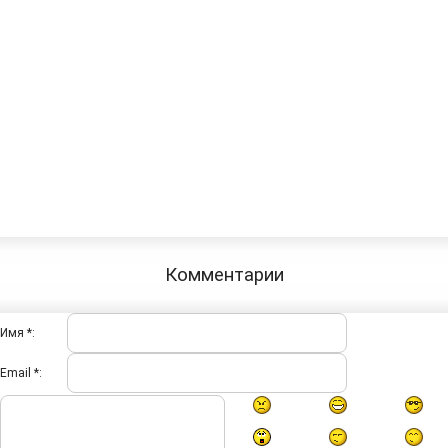
Комментарии
Имя *:
Email *: