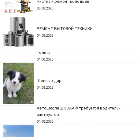
Чистка и ремонт колодцев
05.08.2026
РЕМОНТ БЫТОВОЙ ТЕХНИКИ
04.08.2026
Телята
04.08.2026
Щенок в дар
04.08.2026
Автошколе ДОСААФ требуется водитель-
инструктор.
04.08.2026