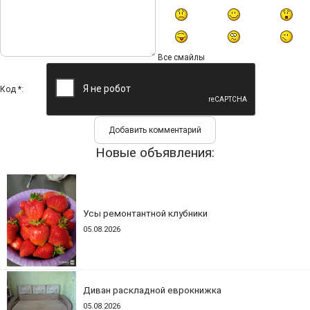
Все смайлы
Код *:
Новые объявления:
Усы ремонтантной клубники
05.08.2026
Диван раскладной еврокнижка
05.08.2026