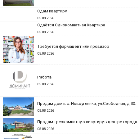
Сдам квартиру
05.08.2026
Сдаётся Однокомнатная Квартира
05.08.2026
Требуется фармацевт или провизор
05.08.2026
Работв
05.08.2026
Продам дом в с. Новоуглянка, ул.Свободная, д.30.
05.08.2026
Продам трехкомнатную квартиру в центре города
05.08.2026