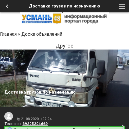
Доставка грузов по назначению
Главная
»
Доска объявлений
Другое
Доставка грузов по назначению
21.08.2020 в 07:24
Телефон:
89205204669