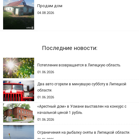
Продам дом
04.08.2026
Последние новости:
Потепление возвращается в Липецкую область.
01.06.2026
Два авто сгорели в минувшую субботу в Липецкой
области.
01.06.2026
«Арестный дом» в Усмани выставлен на конкурс с
начальной ценой 1 рубль.
01.06.2026
Ограничения на рыбалку сняты в Липецкой области.