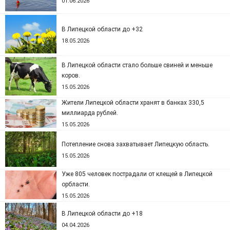
01.06.2026
В Липецкой области до +32
18.05.2026
В Липецкой области стало больше свиней и меньше
коров.
15.05.2026
Жители Липецкой области хранят в банках 330,5
миллиарда рублей.
15.05.2026
Потепление снова захватывает Липецкую область.
15.05.2026
Уже 805 человек пострадали от клещей в Липецкой
орбласти.
15.05.2026
В Липецкой области до +18
04.04.2026