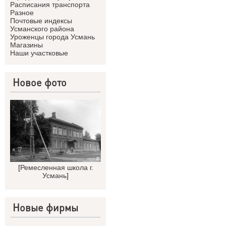
Расписания транспорта
Разное
Почтовые индексы
Усманского района
Уроженцы города Усмань
Магазины
Наши участковые
Новое фото
[
Ремесленная школа г.
Усмань
]
Новые фирмы