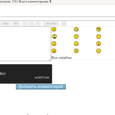
смотров: 113 | Всего комментариев:
0
Все смайлы