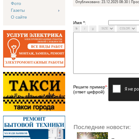
Опубликовано: 23.12.2025 08:30 | Про
Фото
Газеты
О сайте
Имя *:
Решите пример
*
:
(ответ цифрой)
Последние новости: