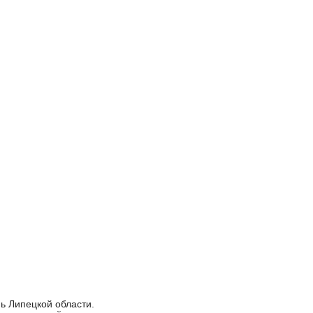
ь Липецкой области.