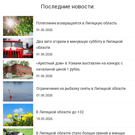
Последние новости:
Потепление возвращается в Липецкую область.
01.06.2026
Два авто сгорели в минувшую субботу в Липецкой
области.
01.06.2026
«Арестный дом» в Усмани выставлен на конкурс с
начальной ценой 1 рубль.
01.06.2026
Ограничения на рыбалку сняты в Липецкой области.
01.06.2026
В Липецкой области до +32
18.05.2026
В Липецкой области стало больше свиней и меньше