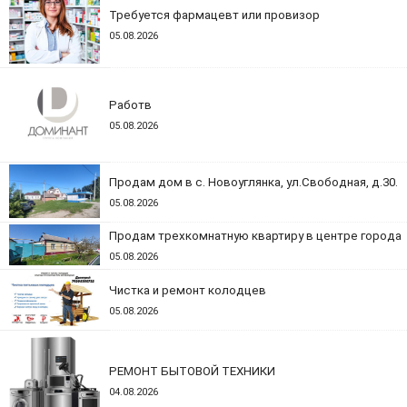
Требуется фармацевт или провизор
05.08.2026
Работв
05.08.2026
Продам дом в с. Новоуглянка, ул.Свободная, д.30.
05.08.2026
Продам трехкомнатную квартиру в центре города
05.08.2026
Чистка и ремонт колодцев
05.08.2026
РЕМОНТ БЫТОВОЙ ТЕХНИКИ
04.08.2026