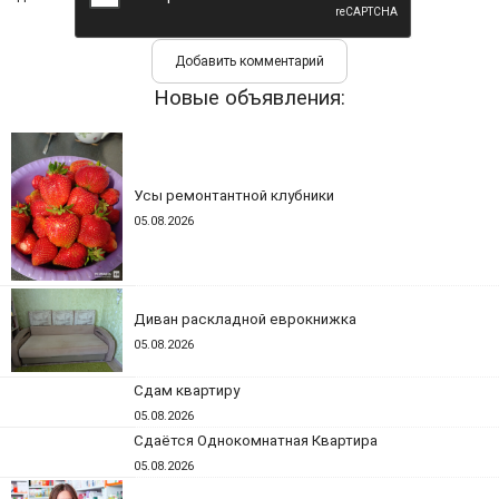
Новые объявления:
Усы ремонтантной клубники
05.08.2026
Диван раскладной еврокнижка
05.08.2026
Сдам квартиру
05.08.2026
Сдаётся Однокомнатная Квартира
05.08.2026