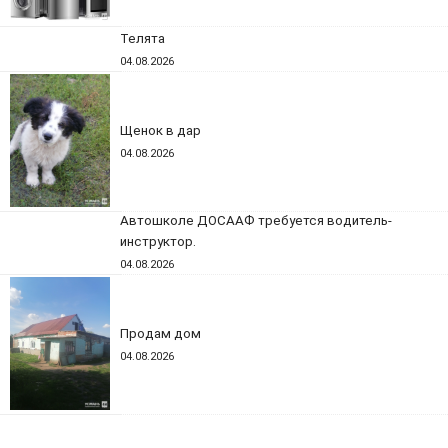
Телята
04.08.2026
Щенок в дар
04.08.2026
Автошколе ДОСААФ требуется водитель-
инструктор.
04.08.2026
Продам дом
04.08.2026