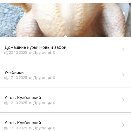
Домашние куры! Новый забой.
20.10.2025
Другое
0
Учебники
17.10.2025
Другое
0
Уголь Кузбасский
12.10.2025
Другое
0
Уголь Кузбасский
12.10.2025
Другое
0