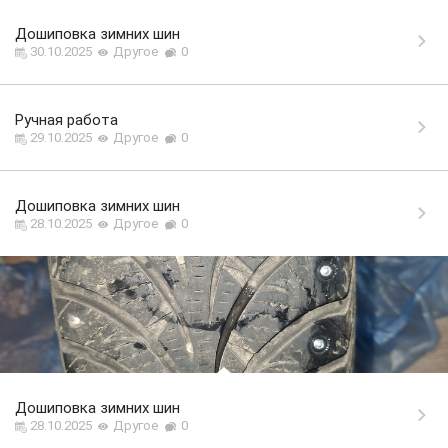
Дошиповка зимних шин
30.10.2025
Другое
0
Ручная работа
29.10.2025
Другое
0
Дошиповка зимних шин
28.10.2025
Другое
0
Дошиповка зимних шин
28.10.2025
Другое
0