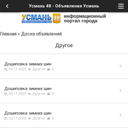
Усмань 48 - Объявления Усмань
Главная
»
Доска объявлений
Другое
Дошиповка зимних шин
05.11.2025
Другое
0
Дошиповка зимних шин
03.11.2025
Другое
0
Дошиповка зимних шин
02.11.2025
Другое
0