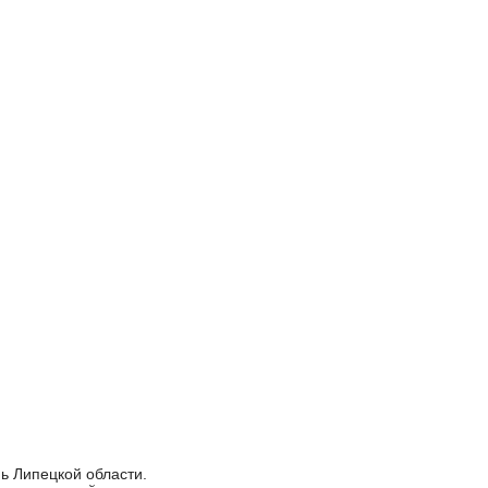
ь Липецкой области.