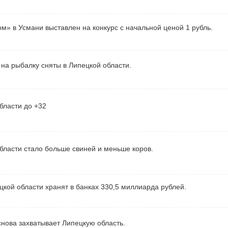
м» в Усмани выставлен на конкурс с начальной ценой 1 рубль.
на рыбалку сняты в Липецкой области.
бласти до +32
бласти стало больше свиней и меньше коров.
кой области хранят в банках 330,5 миллиарда рублей.
нова захватывает Липецкую область.