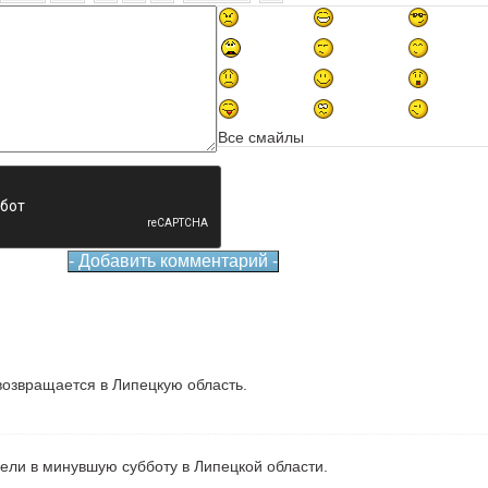
Все смайлы
озвращается в Липецкую область.
рели в минувшую субботу в Липецкой области.