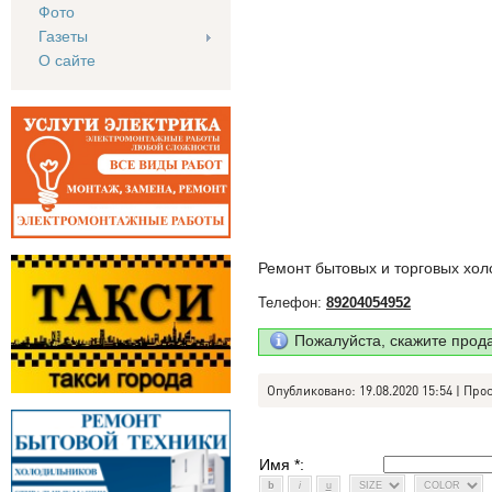
Фото
Газеты
О сайте
Ремонт бытовых и торговых хол
Телефон:
89204054952
Пожалуйста, скажите прод
Опубликовано: 19.08.2020 15:54 | Про
Имя *: