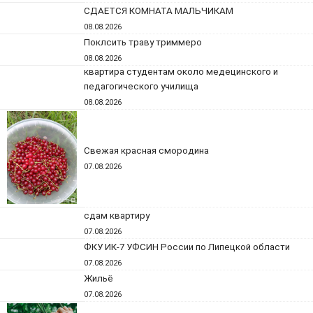
СДАЕТСЯ КОМНАТА МАЛЬЧИКАМ
08.08.2026
Поклсить траву триммеро
08.08.2026
квартира студентам около медецинского и
педагогического училища
08.08.2026
Свежая красная смородина
07.08.2026
сдам квартиру
07.08.2026
ФКУ ИК-7 УФСИН России по Липецкой области
07.08.2026
Жильё
07.08.2026