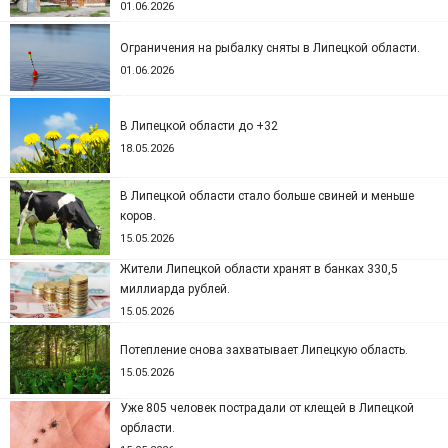
01.06.2026
Ограничения на рыбалку сняты в Липецкой области.
01.06.2026
В Липецкой области до +32
18.05.2026
В Липецкой области стало больше свиней и меньше
коров.
15.05.2026
Жители Липецкой области хранят в банках 330,5
миллиарда рублей.
15.05.2026
Потепление снова захватывает Липецкую область.
15.05.2026
Уже 805 человек пострадали от клещей в Липецкой
орбласти.