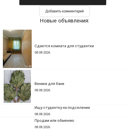
Новые объявления:
Сдается комната для студентки
08.08.2026
Веники для бани
08.08.2026
Ищу студентку на подселение
08.08.2026
Продам или обменяю
08.08.2026