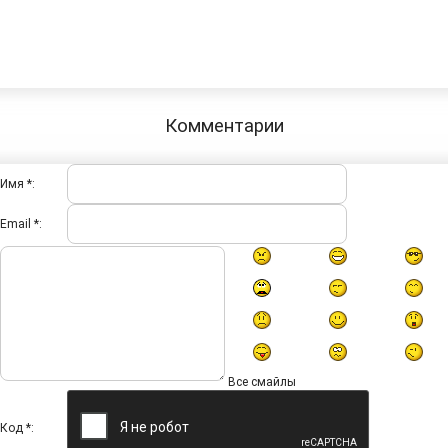
Комментарии
Имя *:
Email *:
Все смайлы
Код *: