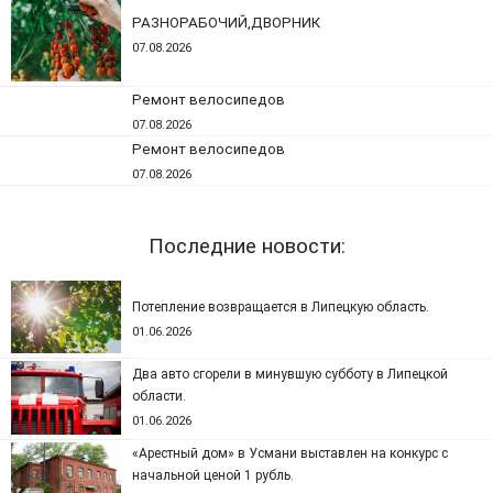
РАЗНОРАБОЧИЙ,ДВОРНИК
07.08.2026
Ремонт велосипедов
07.08.2026
Ремонт велосипедов
07.08.2026
Последние новости:
Потепление возвращается в Липецкую область.
01.06.2026
Два авто сгорели в минувшую субботу в Липецкой
области.
01.06.2026
«Арестный дом» в Усмани выставлен на конкурс с
начальной ценой 1 рубль.