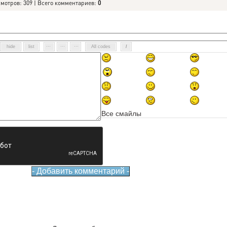
смотров: 309 | Всего комментариев:
0
Все смайлы