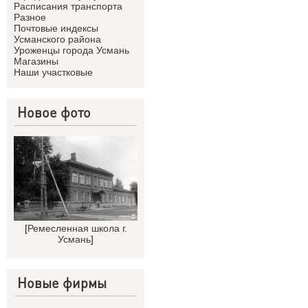
Расписания транспорта
Разное
Почтовые индексы
Усманского района
Уроженцы города Усмань
Магазины
Наши участковые
Новое фото
[
Ремесленная школа г.
Усмань
]
Новые фирмы