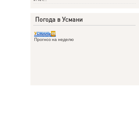
Погода в Усмани
Прогноз на неделю