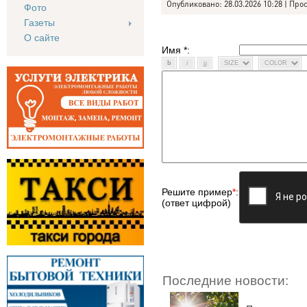
Опубликовано: 28.03.2026 10:28 | Про
Фото
Газеты
О сайте
Имя *:
Решите пример
*
:
(ответ цифрой)
Последние новости: