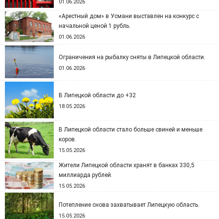
01.06.2026
«Арестный дом» в Усмани выставлен на конкурс с
начальной ценой 1 рубль.
01.06.2026
Ограничения на рыбалку сняты в Липецкой области.
01.06.2026
В Липецкой области до +32
18.05.2026
В Липецкой области стало больше свиней и меньше
коров.
15.05.2026
Жители Липецкой области хранят в банках 330,5
миллиарда рублей.
15.05.2026
Потепление снова захватывает Липецкую область.
15.05.2026