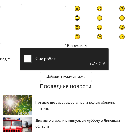
Все смайлы
Код *:
Последние новости:
Потепление возвращается в Липецкую область.
01.06.2026
Два авто сгорели в минувшую субботу в Липецкой
области.