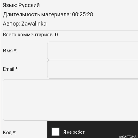
Язык
: Русский
Длительность материала
: 00:25:28
Автор
: Zawalinka
Всего комментариев
:
0
Имя *:
Email *:
Код *: