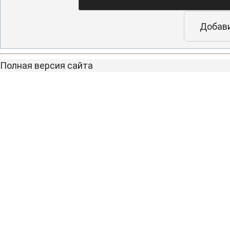
Полная версия сайта