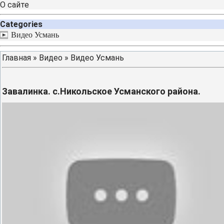
О сайте
Categories
Видео Усмань
Главная
»
Видео
»
Видео Усмань
Завалинка. с.Никольское Усманского района.