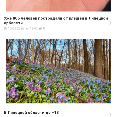
Уже 805 человек пострадали от клещей в Липецкой
орбласти.
15.05.2026
1970
0
В Липецкой области до +18