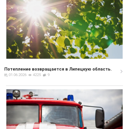
Потепление возвращается в Липецкую область.
01.06.2026
4225
9