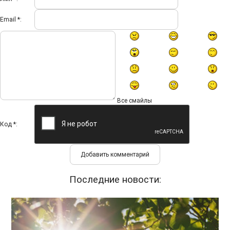
Email *:
Все смайлы
Код *:
Последние новости: