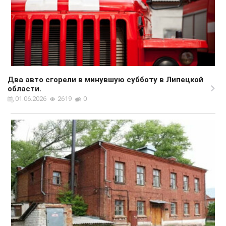
Два авто сгорели в минувшую субботу в Липецкой
области.
01.06.2026
2619
0