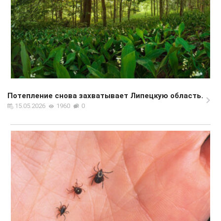
Потепление снова захватывает Липецкую область.
15.05.2026
1960
0