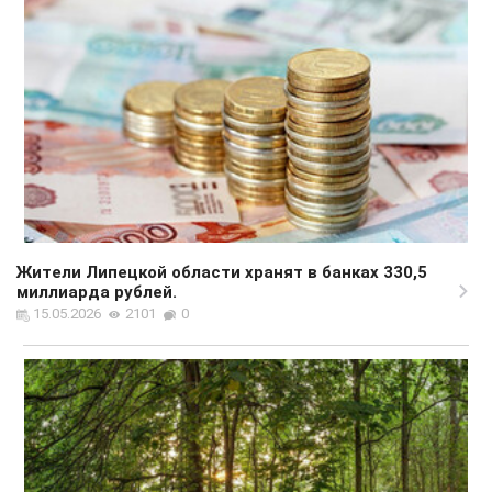
Жители Липецкой области хранят в банках 330,5
миллиарда рублей.
15.05.2026
2101
0