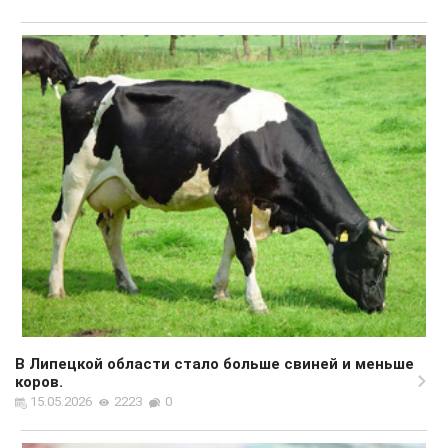
В Липецкой области стало больше свиней и меньше
коров.
15.05.2026
2223
0