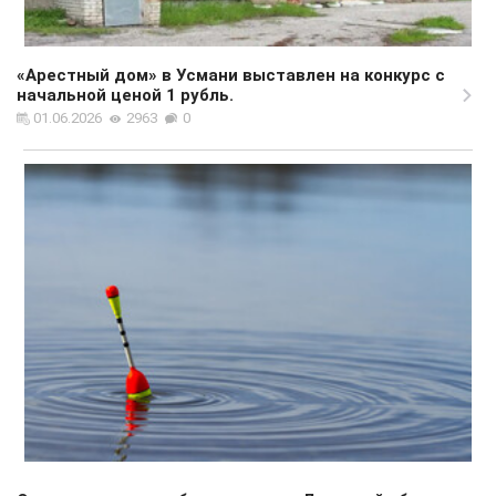
«Арестный дом» в Усмани выставлен на конкурс с
начальной ценой 1 рубль.
01.06.2026
2963
0