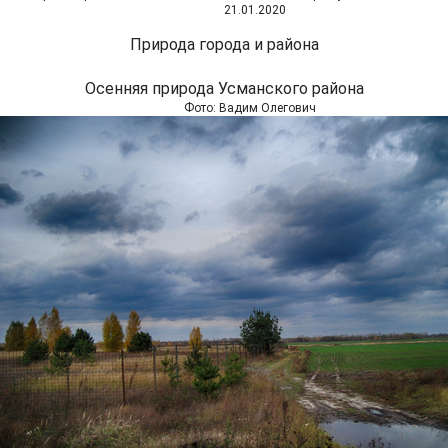
21.01.2020
Природа города и района
Осенняя природа Усманского района
Фото: Вадим Олегович