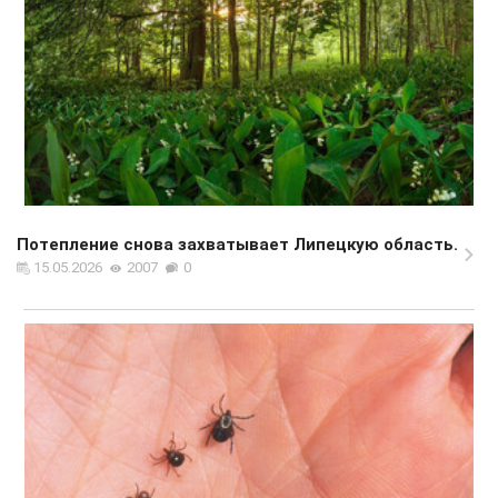
Потепление снова захватывает Липецкую область.
15.05.2026
2007
0