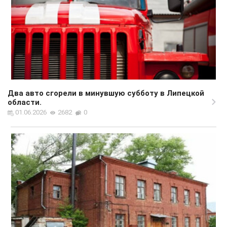
Два авто сгорели в минувшую субботу в Липецкой
области.
01.06.2026
2682
0