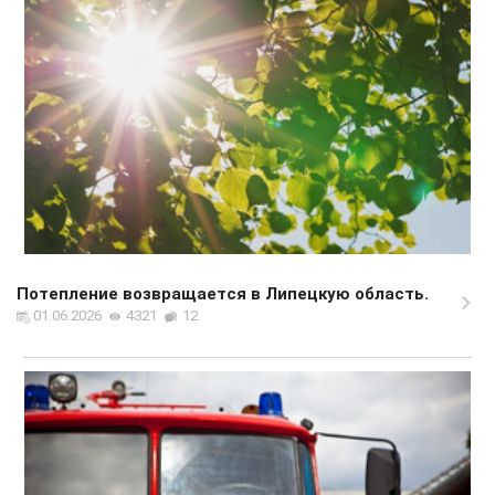
Потепление возвращается в Липецкую область.
01.06.2026
4321
12