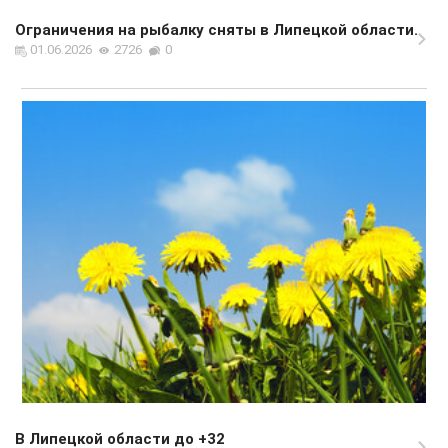
Ограничения на рыбалку сняты в Липецкой области.
01.06.2026
2726
0
В Липецкой области до +32