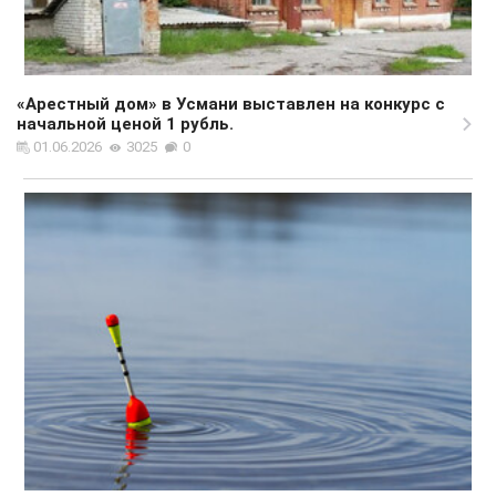
«Арестный дом» в Усмани выставлен на конкурс с
начальной ценой 1 рубль.
01.06.2026
3025
0