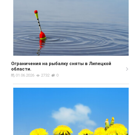
Ограничения на рыбалку сняты в Липецкой
области.
01.06.2026
2732
0