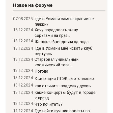
Новое на форуме
07.08.2025.
где в Усмани самые красивые
пляжи?
15.12.2024.
Хочу порадовать жену
серьгами на праз...
13.12.2024.
Женская брендовая одежда
13.12.2024.
Где в Усмани мне искать клуб
виртуаль...
13.12.2024.
Стартовал уникальный
космический теле...
13.12.2024.
Погода
13.12.2024.
Квитанции ЛГЭК за отопление
13.12.2024.
как отличить подделку духов
13.12.2024.
какие концерты будут в городе
к празд...
13.12.2024.
Что почитать?
11.12.2024.
Где найти лучшие советы по