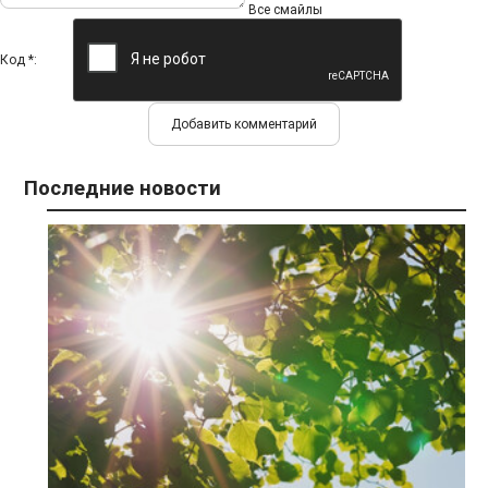
Все смайлы
Код *:
Последние новости