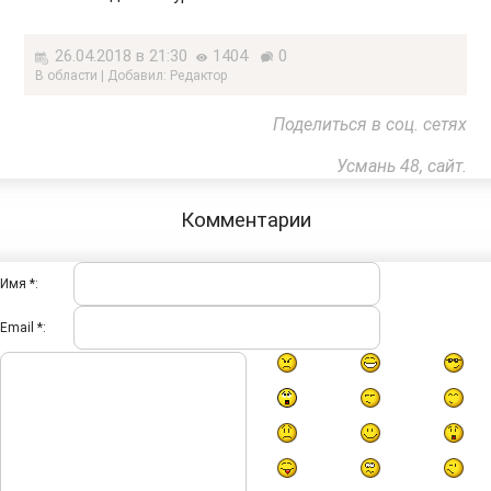
26.04.2018 в 21:30
1404
0
В области | Добавил: Редактор
Поделиться в соц. сетях
Усмань 48, сайт.
Комментарии
Имя *:
Email *: