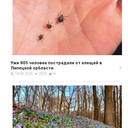
Уже 805 человек пострадали от клещей в
Липецкой орбласти.
15.05.2026
2025
0