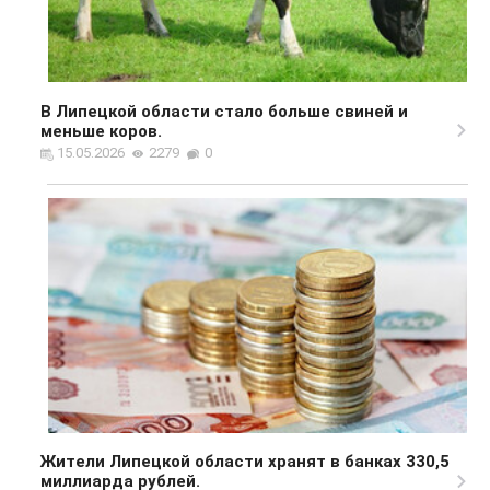
В Липецкой области стало больше свиней и
меньше коров.
15.05.2026
2279
0
Жители Липецкой области хранят в банках 330,5
миллиарда рублей.