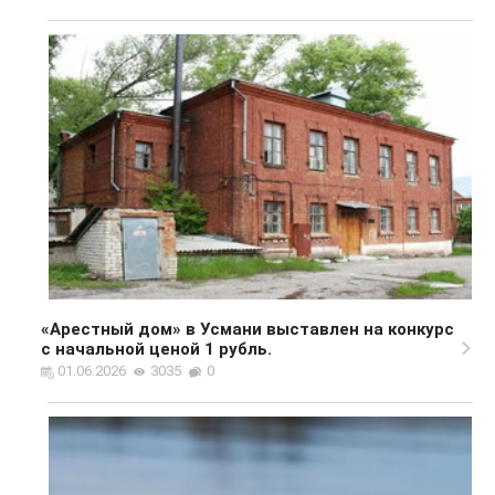
«Арестный дом» в Усмани выставлен на конкурс
с начальной ценой 1 рубль.
01.06.2026
3035
0