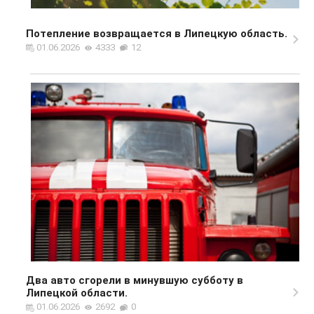
Потепление возвращается в Липецкую область.
01.06.2026
4333
12
Два авто сгорели в минувшую субботу в
Липецкой области.
01.06.2026
2692
0