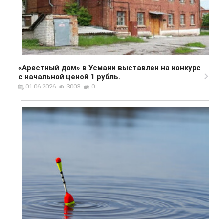
«Арестный дом» в Усмани выставлен на конкурс
с начальной ценой 1 рубль.
01.06.2026
3003
0