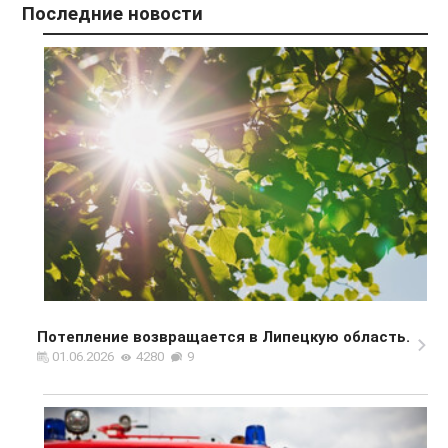
Последние новости
Потепление возвращается в Липецкую область.
01.06.2026
4280
9