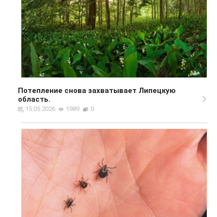
Потепление снова захватывает Липецкую
область.
15.05.2026
1989
0