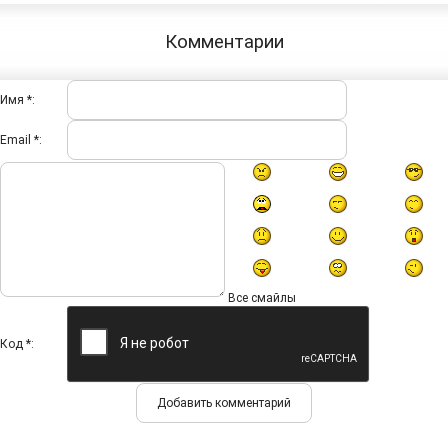
Комментарии
Имя *:
Email *:
Все смайлы
Код *: