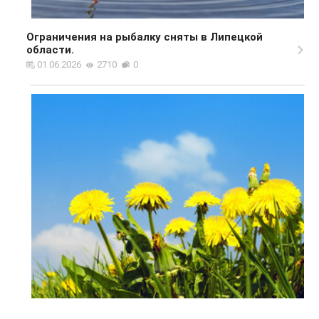
Ограничения на рыбалку сняты в Липецкой
области.
01.06.2026
2710
0