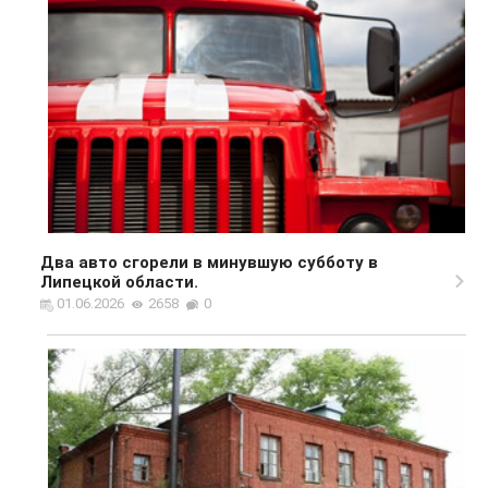
Два авто сгорели в минувшую субботу в
Липецкой области.
01.06.2026
2658
0