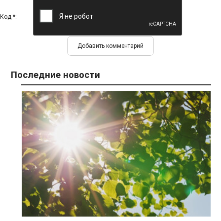
Код *:
Последние новости