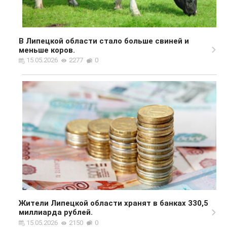
В Липецкой области стало больше свиней и
меньше коров.
15.05.2026
2277
0
Жители Липецкой области хранят в банках 330,5
миллиарда рублей.
15.05.2026
2150
0