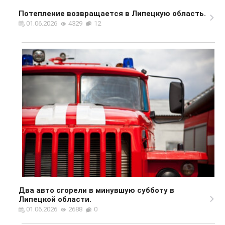
Потепление возвращается в Липецкую область.
01.06.2026
4329
12
Два авто сгорели в минувшую субботу в
Липецкой области.
01.06.2026
2688
0