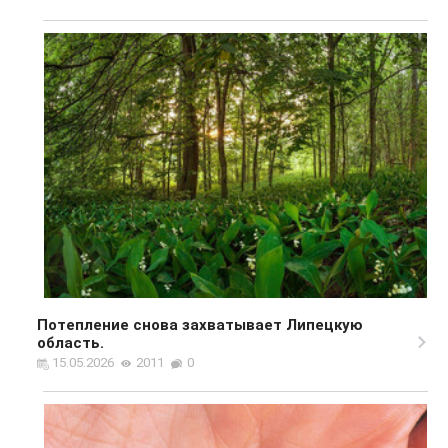
Потепление снова захватывает Липецкую
область.
15.05.2026
2011
0