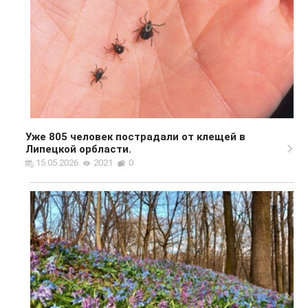
Уже 805 человек пострадали от клещей в
Липецкой орбласти.
15.05.2026
2021
0