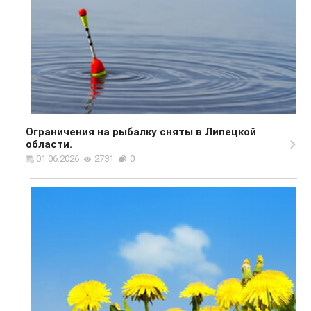
Ограничения на рыбалку сняты в Липецкой
области.
01.06.2026
2731
0