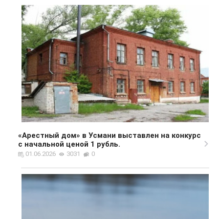
«Арестный дом» в Усмани выставлен на конкурс
с начальной ценой 1 рубль.
01.06.2026
3031
0