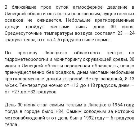
В ближайшие трое суток атмосферное давление в
Липецкой области останется повышенным, существенных
осадков не ожидается. Небольшие кратковременные
дожди пройдут местами лишь днем 30 июня.
Среднесуточные температуры воздуха составят 23 – 24
градуса тепла, что на 4-5 градусов выше нормы.
По прогнозу Липецкого областного центра по
гидрометеорологии и мониторингу окружающей среды, 30
июня в Липецкой области переменная облачность, ночью
преимущественно без осадков, днем местами небольшие
кратковременные дожди с грозой. Ветер западный, 8-13
м/сек. Температура ночью от +13 до +18 градусов, днем —
от +27 до +32 градусов.
День 30 июня стал самым теплым в Липецке в 1954 году,
тогда в городе было +34. Самым холодным за историю
метеонаблюдений этот день был в 1992 году — 6 градусов
тепла.